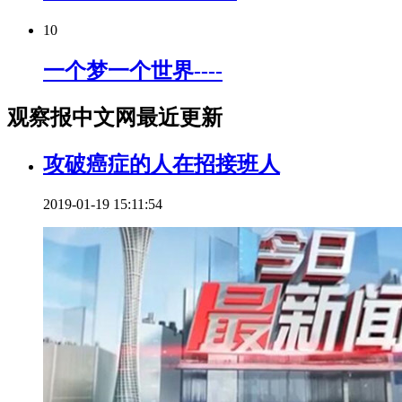
10
一个梦一个世界----
观察报中文网最近更新
攻破癌症的人在招接班人
2019-01-19 15:11:54