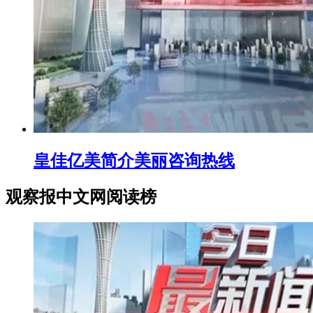
皇佳亿美简介美丽咨询热线
观察报中文网阅读榜