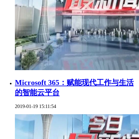
Microsoft 365：赋能现代工作与生活
的智能云平台
2019-01-19 15:11:54