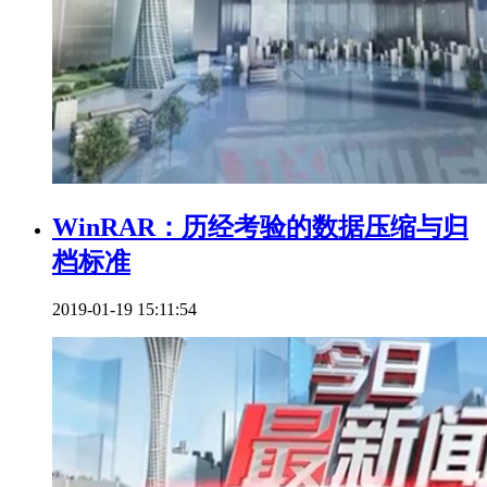
WinRAR：历经考验的数据压缩与归
档标准
2019-01-19 15:11:54