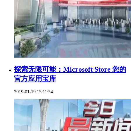
探索无限可能：Microsoft Store 您的
官方应用宝库
2019-01-19 15:11:54