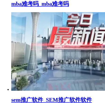
mba难考吗_mba难考吗
sem推广软件_SEM推广软件软件