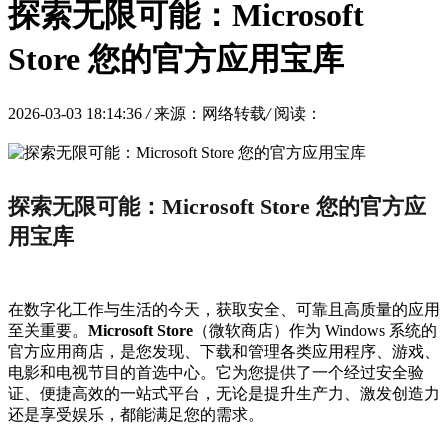
探索无限可能：Microsoft
Store 您的官方应用宝库
2026-03-03 18:14:36
/
来源：网络转载
/
阅读：
探索无限可能：Microsoft Store 您的官方应
用宝库
在数字化工作与生活的今天，获取安全、可靠且高质量的应用
至关重要。
Microsoft Store
（微软商店）作为 Windows 系统的
官方应用商店，是您发现、下载和管理各类应用程序、游戏、
电影和电视节目的首选中心。它为您提供了一个经过安全验
证、便捷高效的一站式平台，无论是提升生产力、激发创造力
还是享受娱乐，都能满足您的需求。