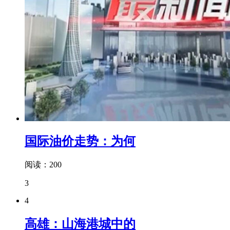
国际油价走势：为何
阅读：200
3
4
高雄：山海港城中的