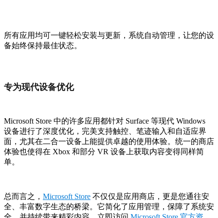
所有应用均可一键轻松安装与更新，系统自动管理，让您的设
备始终保持最佳状态。
专为现代设备优化
Microsoft Store 中的许多应用都针对 Surface 等现代 Windows
设备进行了深度优化，完美支持触控、笔迹输入和自适应界
面，尤其在二合一设备上能提供卓越的使用体验。统一的商店
体验也使得在 Xbox 和部分 VR 设备上获取内容变得同样简
单。
总而言之，
Microsoft Store
不仅仅是应用商店，更是您通往安
全、丰富数字生态的桥梁。它简化了应用管理，保障了系统安
全，并持续带来精彩内容。立即访问
Microsoft Store 官方资