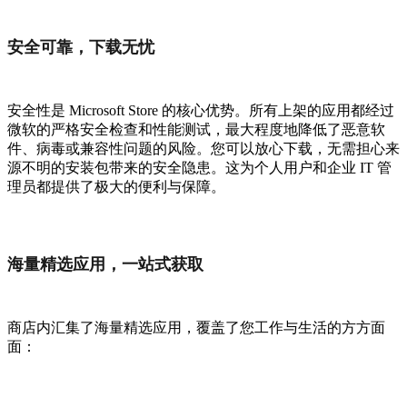
安全可靠，下载无忧
安全性是 Microsoft Store 的核心优势。所有上架的应用都经过
微软的严格安全检查和性能测试，最大程度地降低了恶意软
件、病毒或兼容性问题的风险。您可以放心下载，无需担心来
源不明的安装包带来的安全隐患。这为个人用户和企业 IT 管
理员都提供了极大的便利与保障。
海量精选应用，一站式获取
商店内汇集了海量精选应用，覆盖了您工作与生活的方方面
面：