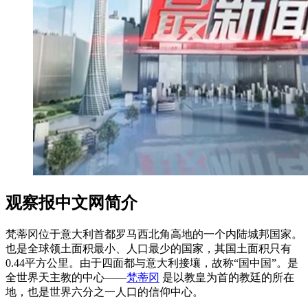
观察报中文网简介
梵蒂冈位于意大利首都罗马西北角高地的一个内陆城邦国家。
也是全球领土面积最小、人口最少的国家，其国土面积只有
0.44平方公里。由于四面都与意大利接壤，故称“国中国”。是
全世界天主教的中心——
梵蒂冈
是以教皇为首的教廷的所在
地，也是世界六分之一人口的信仰中心。