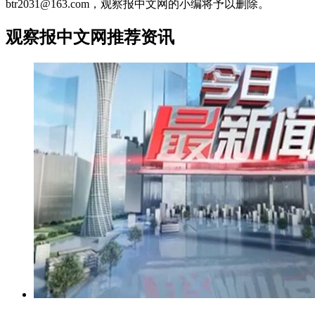
btr2031@163.com，观察报中文网的小编将予以删除。
观察报中文网推荐资讯