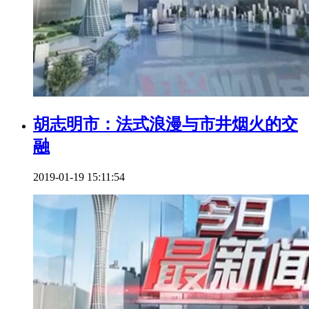
胡志明市：法式浪漫与市井烟火的交
融
2019-01-19 15:11:54