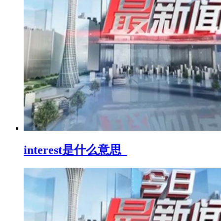
interest是什么意思_