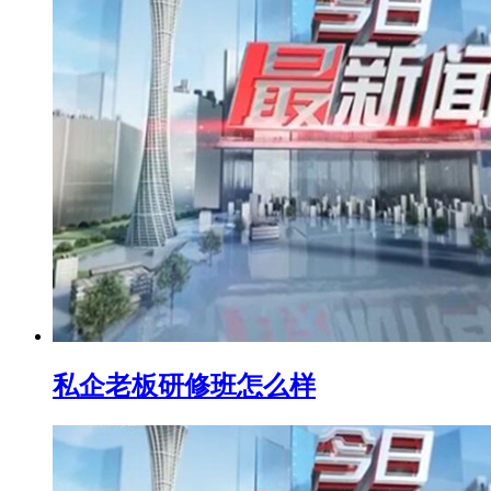
私企老板研修班怎么样