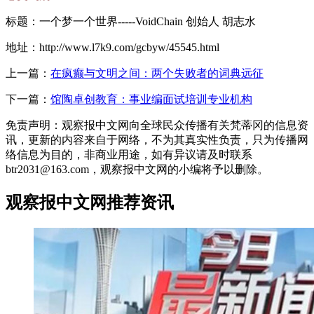
标题：一个梦一个世界-----VoidChain 创始人 胡志水
地址：http://www.l7k9.com/gcbyw/45545.html
上一篇：
在疯癫与文明之间：两个失败者的词典远征
下一篇：
馆陶卓创教育：事业编面试培训专业机构
免责声明：观察报中文网向全球民众传播有关梵蒂冈的信息资
讯，更新的内容来自于网络，不为其真实性负责，只为传播网
络信息为目的，非商业用途，如有异议请及时联系
btr2031@163.com，观察报中文网的小编将予以删除。
观察报中文网推荐资讯