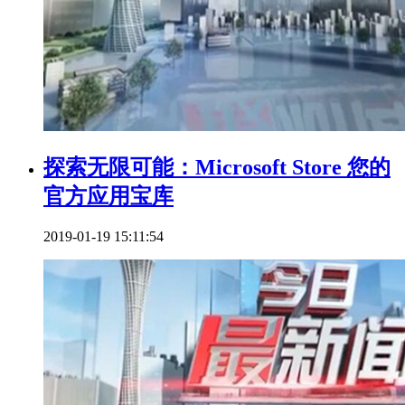
探索无限可能：Microsoft Store 您的
官方应用宝库
2019-01-19 15:11:54