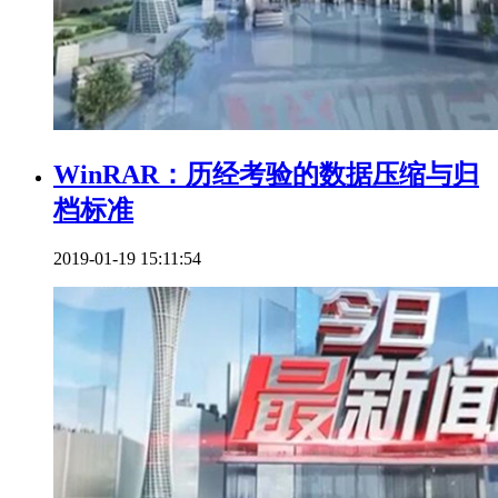
WinRAR：历经考验的数据压缩与归
档标准
2019-01-19 15:11:54