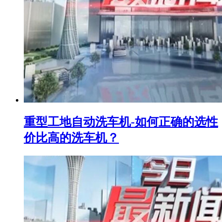
重型工地自动洗车机-如何正确的选性
价比高的洗车机？