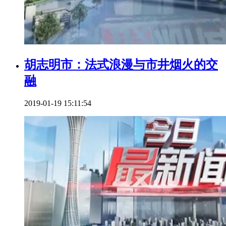
胡志明市：法式浪漫与市井烟火的交
融
2019-01-19 15:11:54