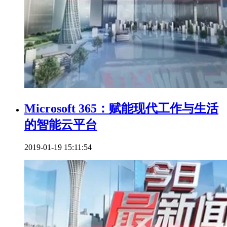
Microsoft 365：赋能现代工作与生活
的智能云平台
2019-01-19 15:11:54