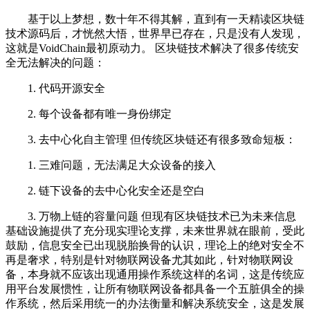
基于以上梦想，数十年不得其解，直到有一天精读区块链
技术源码后，才恍然大悟，世界早已存在，只是没有人发现，
这就是VoidChain最初原动力。 区块链技术解决了很多传统安
全无法解决的问题：
1. 代码开源安全
2. 每个设备都有唯一身份绑定
3. 去中心化自主管理 但传统区块链还有很多致命短板：
1. 三难问题，无法满足大众设备的接入
2. 链下设备的去中心化安全还是空白
3. 万物上链的容量问题 但现有区块链技术已为未来信息
基础设施提供了充分现实理论支撑，未来世界就在眼前，受此
鼓励，信息安全已出现脱胎换骨的认识，理论上的绝对安全不
再是奢求，特别是针对物联网设备尤其如此，针对物联网设
备，本身就不应该出现通用操作系统这样的名词，这是传统应
用平台发展惯性，让所有物联网设备都具备一个五脏俱全的操
作系统，然后采用统一的办法衡量和解决系统安全，这是发展