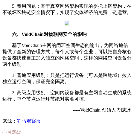
5. 费用问题：基于真空网络架构实现的委托上链架构，在
不破坏区块链安全情况下，实现了实体经济的免费上链运营。
六、VoidChain对物联网安全的影响
基于VoidChain主网的闭环空间生态的输出，为网络通信
提供了全新的管理方式，每个人或每个企业，可以把自身核心
设备都快速自主加入独立的网络空间，这样的网络空间设备分
两个级别：
1. 普通应用级别：只是把运行设备（可以是跨地域）拉入
独立运行空间，保证完全隔离。
2. 高级应用级别：空间内设备都是有主网自动生成的系统
运行，每个节点运行环节绝对实名可控。
-----VoidChain 创始人 胡志水
来源：
罗马观察报
心灵鸡汤：