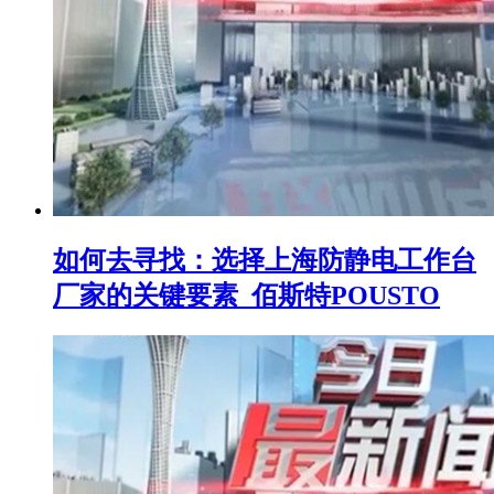
如何去寻找：选择上海防静电工作台
厂家的关键要素_佰斯特POUSTO