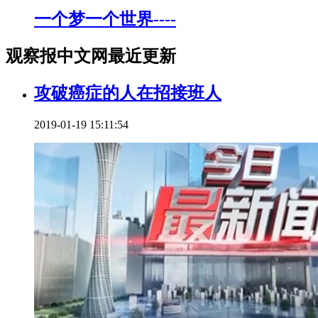
一个梦一个世界----
观察报中文网最近更新
攻破癌症的人在招接班人
2019-01-19 15:11:54