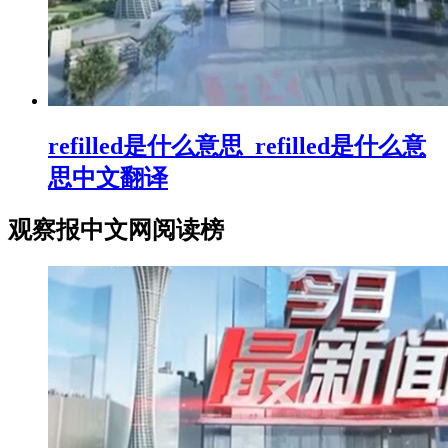
refilled是什么意思_refilled是什么意
思中文翻译
观察报中文网阅读榜