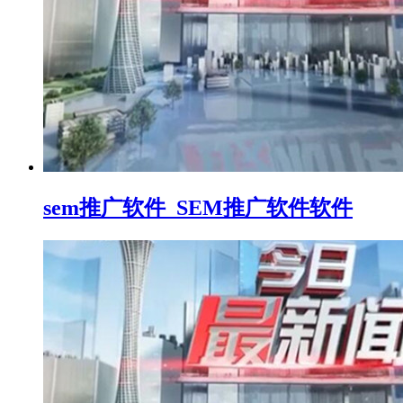
sem推广软件_SEM推广软件软件