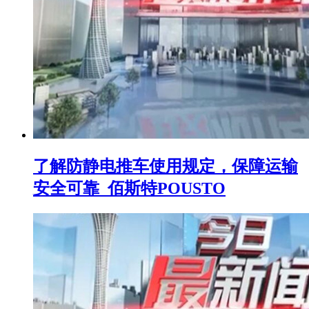
了解防静电推车使用规定，保障运输
安全可靠_佰斯特POUSTO