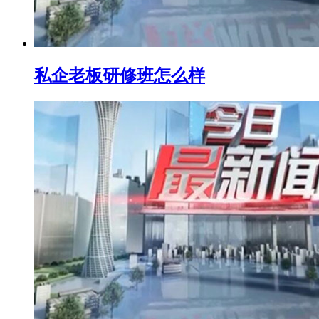
私企老板研修班怎么样