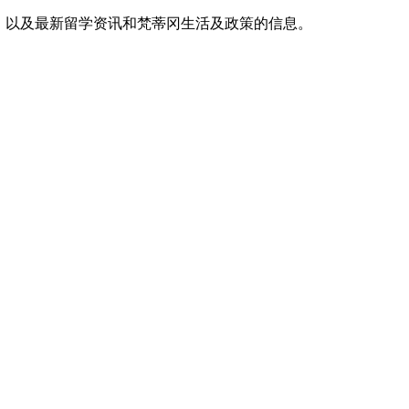
，以及最新留学资讯和梵蒂冈生活及政策的信息。