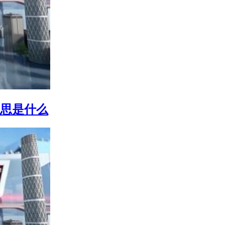
意思是什么