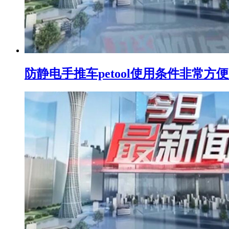
防静电手推车petool使用条件非常方