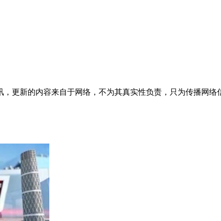
讯，更新的内容来自于网络，不为其真实性负责，只为传播网络