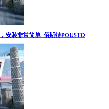
便，安装非常简单_佰斯特POUSTO