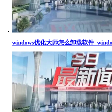
windows优化大师怎么卸载软件_wi