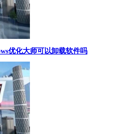
ndows优化大师可以卸载软件吗