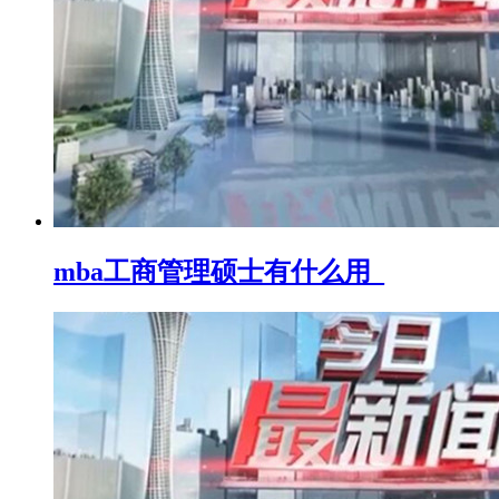
mba工商管理硕士有什么用_