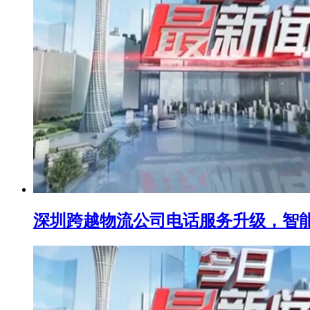
深圳跨越物流公司电话服务升级，智