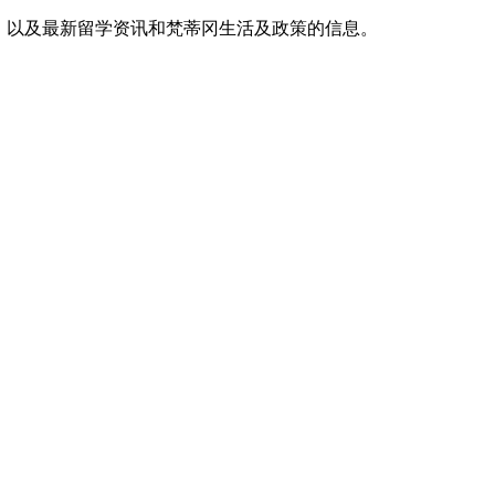
，以及最新留学资讯和梵蒂冈生活及政策的信息。