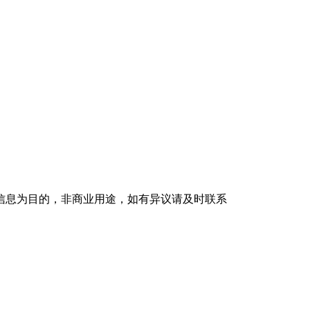
信息为目的，非商业用途，如有异议请及时联系