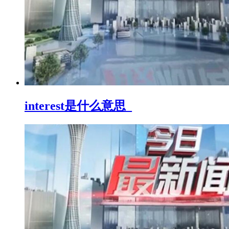
interest是什么意思_