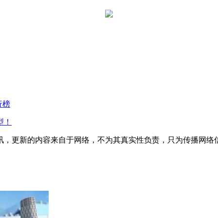
行榜
型！
讯，更新的内容来自于网络，不为其真实性负责，只为传播网络