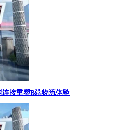
能连接重塑B端物流体验