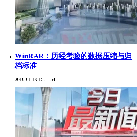
WinRAR：历经考验的数据压缩与归
档标准
2019-01-19 15:11:54