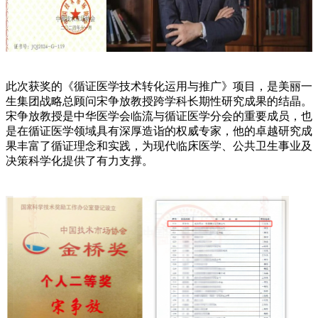
此次获奖的《循证医学技术转化运用与推广》项目，是美丽一
生集团战略总顾问宋争放教授跨学科长期性研究成果的结晶。
宋争放教授是中华医学会临流与循证医学分会的重要成员，也
是在循证医学领域具有深厚造诣的权威专家，他的卓越研究成
果丰富了循证理念和实践，为现代临床医学、公共卫生事业及
决策科学化提供了有力支撑。