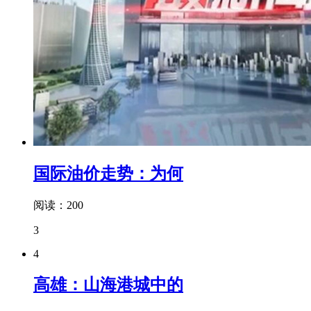
国际油价走势：为何
阅读：200
3
4
高雄：山海港城中的