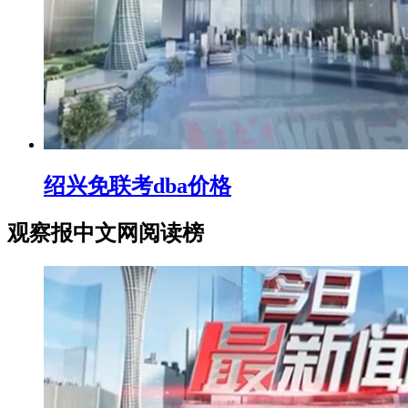
绍兴免联考dba价格
观察报中文网阅读榜