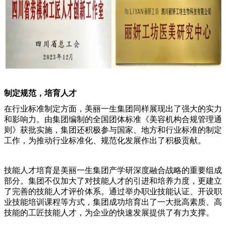
制定规范，培育人才
在行业标准制定方面，美丽一生集团同样展现出了强大的实力
和影响力。由集团编制的全国团体标准《美容机构合规管理通
则》获批实施，集团还积极参与国家、地方和行业标准的制定
工作，为推动行业标准化、规范化发展作出了积极贡献。
技能人才培育是美丽一生集团产学研深度融合战略的重要组成
部分。集团不仅加大了对技能人才的引进和培养力度，更建立
了完善的技能人才评价体系。通过举办职业技能认证、开设职
业技能培训课程等方式，集团成功培育出了一大批高素质、高
技能的工匠技能人才，为企业的快速发展提供了有力支撑。