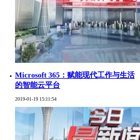
Microsoft 365：赋能现代工作与生活
的智能云平台
2019-01-19 15:11:54