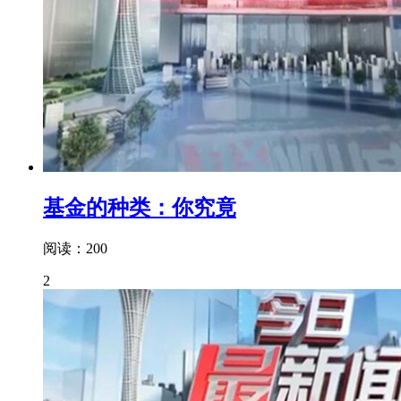
基金的种类：你究竟
阅读：200
2