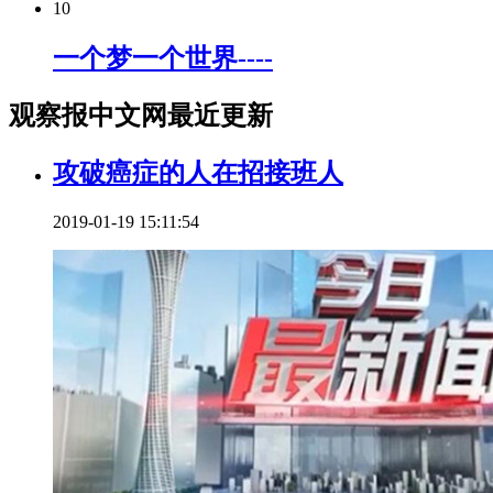
10
一个梦一个世界----
观察报中文网最近更新
攻破癌症的人在招接班人
2019-01-19 15:11:54