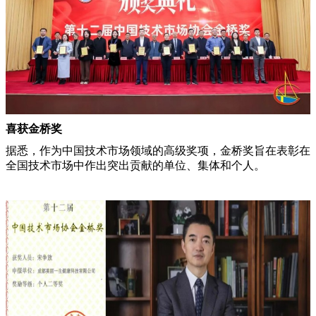
喜获金桥奖
据悉，作为中国技术市场领域的高级奖项，金桥奖旨在表彰在
全国技术市场中作出突出贡献的单位、集体和个人。