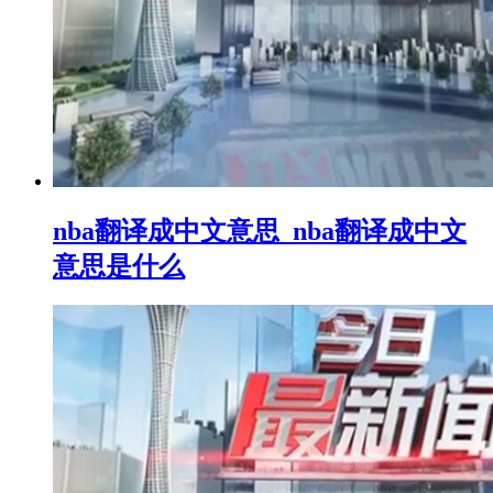
nba翻译成中文意思_nba翻译成中文
意思是什么