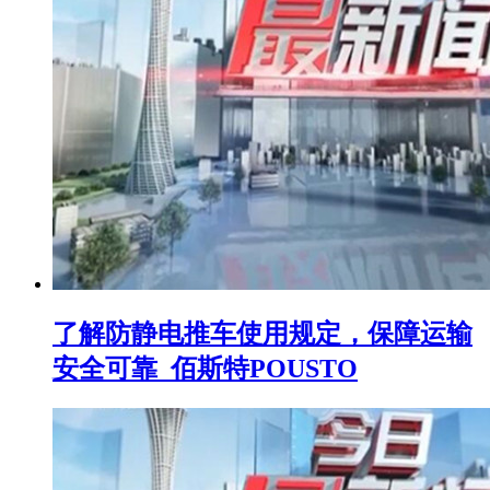
了解防静电推车使用规定，保障运输
安全可靠_佰斯特POUSTO