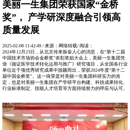
美丽一生集团荣获国家“金桥
奖”， 产学研深度融合引领高
质量发展
2025-02-08 11:42:49
/
来源：网络转载
/
阅读：
2024年12月23日，从北京传来振奋人心的消息，在“第十二届
中国技术市场协会金桥奖”表彰奖励大会上，美丽一生集团凭
借《循证医学技术转化运用与推广》研究项目，从全国各行业
单位近千项优秀研究成果中脱颖而出，荣获2024年度“第十二
届中国金桥奖”。这一殊荣是对美丽一生集团科研实力的肯
定，也是对美丽一生集团在产学研平台构建、科技成果转化、
行业标准制定、技能人才培育等方面持续努力的呼应与认可。