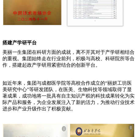
搭建产学研平台
美丽一生集团在科研方面的成就，离不开其对于产学研相结合
的重视。集团始终走在行业前列，积极与高校、科研院所等合
作，搭建起政产学研用紧密结合的创新平台。
如近年来，集团与成都医学院等高校合作成立的“丽妍工坊医
美研究中心”等研发团队，在医美、生物科技等领域取得了显
著成果，成功地将一批具有自主知识产权的科技成果转化为实
际产品和服务，为企业发展注入了新的活力，为推动行业技术
进步和产业升级作出了积极贡献。