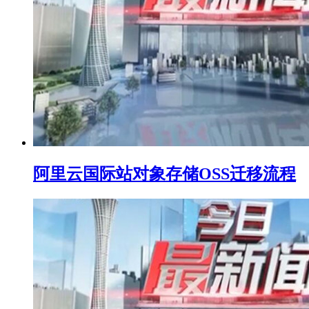
阿里云国际站对象存储OSS迁移流程