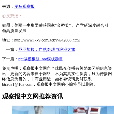
来源：
罗马观察报
心灵鸡汤：
标题：美丽一生集团荣获国家“金桥奖”， 产学研深度融合引
领高质量发展
地址：http://www.l7k9.com/gcbyw/42008.html
上一篇：
尼亚加拉：自然奇观与浪漫之旅
下一篇：
ppt做模板题_ppt模板题目
免责声明：观察报中文网向全球民众传播有关梵蒂冈的信息资
讯，更新的内容来自于网络，不为其真实性负责，只为传播网
络信息为目的，非商业用途，如有异议请及时联系
btr2031@163.com，观察报中文网的小编将予以删除。
观察报中文网推荐资讯