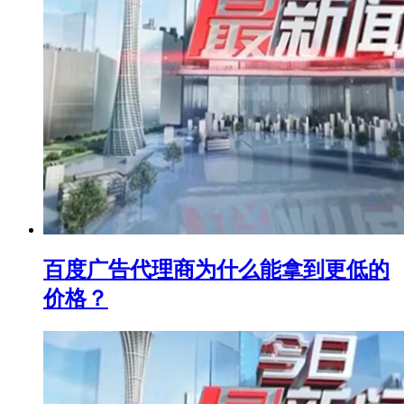
百度广告代理商为什么能拿到更低的
价格？