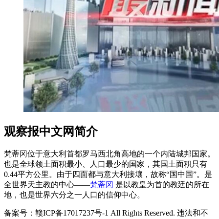
观察报中文网简介
梵蒂冈位于意大利首都罗马西北角高地的一个内陆城邦国家。
也是全球领土面积最小、人口最少的国家，其国土面积只有
0.44平方公里。由于四面都与意大利接壤，故称“国中国”。是
全世界天主教的中心——
梵蒂冈
是以教皇为首的教廷的所在
地，也是世界六分之一人口的信仰中心。
备案号：赣ICP备17017237号-1 All Rights Reserved. 违法和不