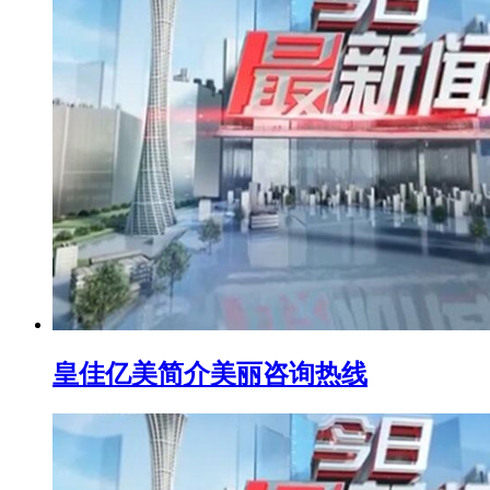
皇佳亿美简介美丽咨询热线