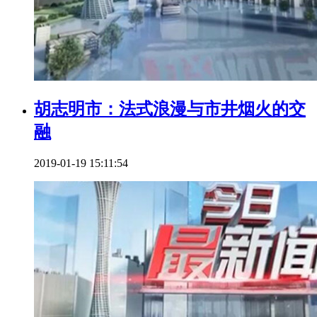
胡志明市：法式浪漫与市井烟火的交
融
2019-01-19 15:11:54