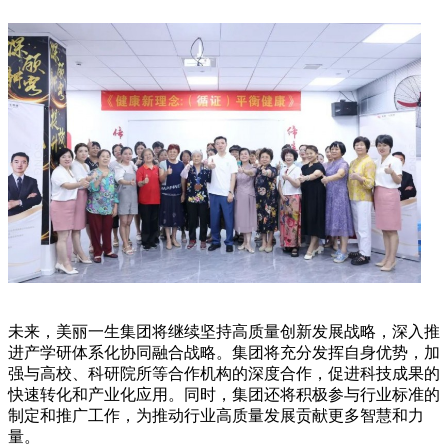
未来，美丽一生集团将继续坚持高质量创新发展战略，深入推
进产学研体系化协同融合战略。集团将充分发挥自身优势，加
强与高校、科研院所等合作机构的深度合作，促进科技成果的
快速转化和产业化应用。同时，集团还将积极参与行业标准的
制定和推广工作，为推动行业高质量发展贡献更多智慧和力
量。