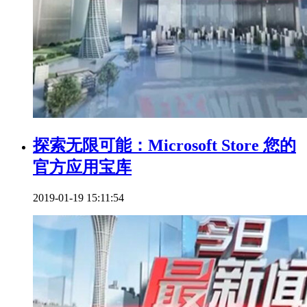
探索无限可能：Microsoft Store 您的
官方应用宝库
2019-01-19 15:11:54