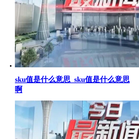
sku值是什么意思_sku值是什么意思
啊