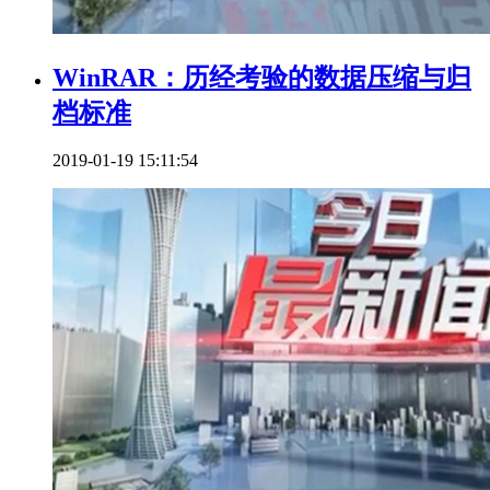
WinRAR：历经考验的数据压缩与归
档标准
2019-01-19 15:11:54