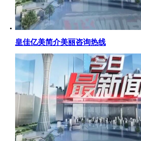
皇佳亿美简介美丽咨询热线