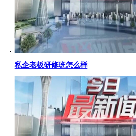
私企老板研修班怎么样