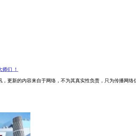
师们 ！
讯，更新的内容来自于网络，不为其真实性负责，只为传播网络