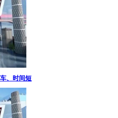
辆车、时间短