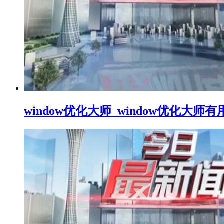
window优化大师_window优化大师有