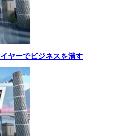
ースワイヤーでビジネスを潰す