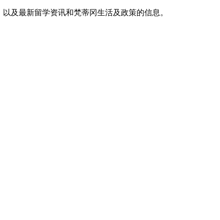
，以及最新留学资讯和梵蒂冈生活及政策的信息。