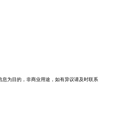
信息为目的，非商业用途，如有异议请及时联系