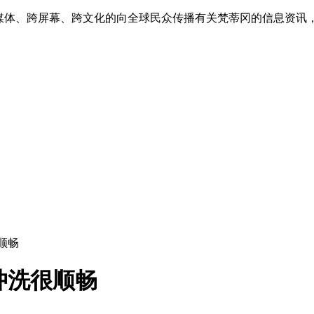
跨媒体、跨屏幕、跨文化的向全球民众传播有关梵蒂冈的信息资讯
顺畅
冲洗很顺畅