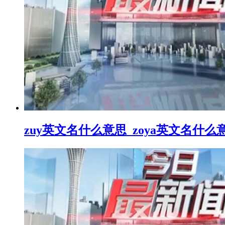
zuy英文名什么意思_zoya英文名什么