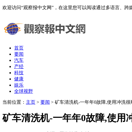
欢迎访问“观察报中文网”，在这里您可以阅读通过多语言、
首页
要闻
汽车
产经
科技
健康
娱乐
全球视野
当前位置：
主页
>
要闻
> 矿车清洗机-一年年0故障,使用冲洗很
矿车清洗机-一年年0故障,使用