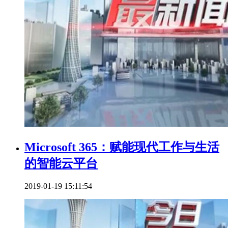
Microsoft 365：赋能现代工作与生活
的智能云平台
2019-01-19 15:11:54