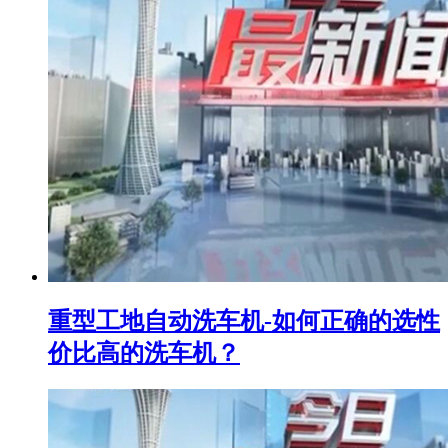
重型工地自动洗车机-如何正确的选性
价比高的洗车机？