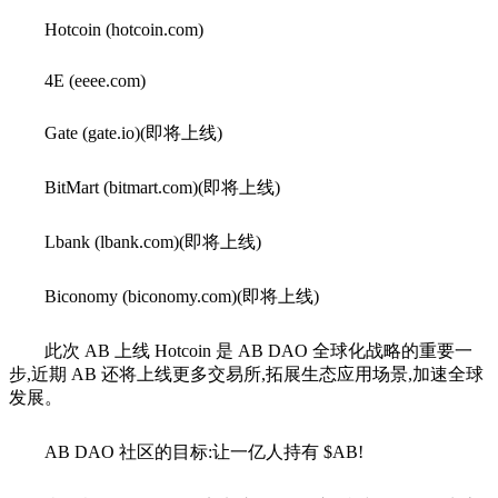
Hotcoin (hotcoin.com)
4E (eeee.com)
Gate (gate.io)(即将上线)
BitMart (bitmart.com)(即将上线)
Lbank (lbank.com)(即将上线)
Biconomy (biconomy.com)(即将上线)
此次 AB 上线 Hotcoin 是 AB DAO 全球化战略的重要一
步,近期 AB 还将上线更多交易所,拓展生态应用场景,加速全球
发展。
AB DAO 社区的目标:让一亿人持有 $AB!