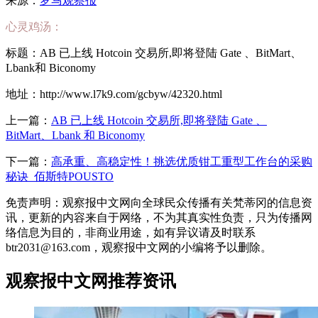
来源：
罗马观察报
心灵鸡汤：
标题：AB 已上线 Hotcoin 交易所,即将登陆 Gate 、BitMart、
Lbank和 Biconomy
地址：http://www.l7k9.com/gcbyw/42320.html
上一篇：
AB 已上线 Hotcoin 交易所,即将登陆 Gate 、
BitMart、Lbank 和 Biconomy
下一篇：
高承重、高稳定性！挑选优质钳工重型工作台的采购
秘诀_佰斯特POUSTO
免责声明：观察报中文网向全球民众传播有关梵蒂冈的信息资
讯，更新的内容来自于网络，不为其真实性负责，只为传播网
络信息为目的，非商业用途，如有异议请及时联系
btr2031@163.com，观察报中文网的小编将予以删除。
观察报中文网推荐资讯