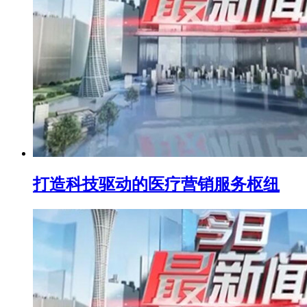
打造科技驱动的医疗营销服务枢纽