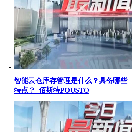
智能云仓库存管理是什么？具备哪些
特点？_佰斯特POUSTO