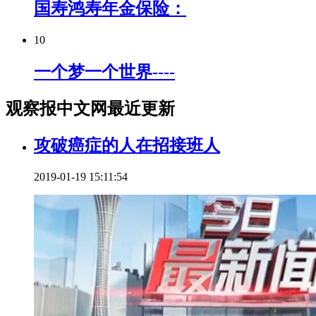
国寿鸿寿年金保险：
10
一个梦一个世界----
观察报中文网最近更新
攻破癌症的人在招接班人
2019-01-19 15:11:54