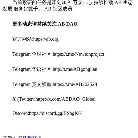
当前紧要的任务是即刻加入,万众一心,持续推动 AB 生态
发展,服务好数千万 AB 社区成员。
更多动态请持续关注 AB DAO
官方网站:https://ab.org
Telegram 全球社区:https://t.me/Newtonproject
Telegram 华语社区:http://t.me/ABgonglian
Telegram 英文频道:https://t.me/AB202528
X (Twitter):https://x.com/ABDAO_Global
Discord:https://discord.gg/BSbgK6J