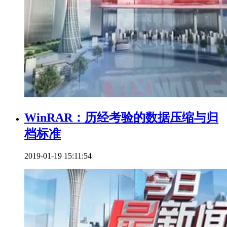
WinRAR：历经考验的数据压缩与归
档标准
2019-01-19 15:11:54