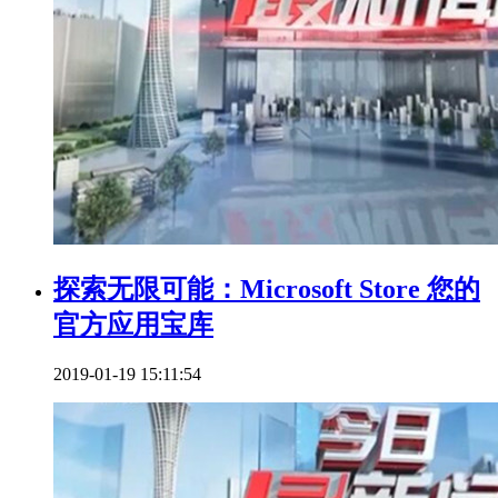
探索无限可能：Microsoft Store 您的
官方应用宝库
2019-01-19 15:11:54