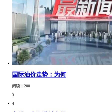
国际油价走势：为何
阅读：200
3
4