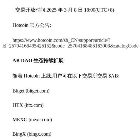
· 交易开放时间:2025 年 3 月 8 日 18:00(UTC+8)
Hotcoin 官方公告:
https://www.hotcoin.com/zh_CN/support/article/?
id=25704168485425152&code=25704168485163008&catalogCode
AB DAO 生态持续扩展
随着 Hotcoin 上线,用户可在以下交易所交易 $AB:
Bitget (bitget.com)
HTX (htx.com)
MEXC (mexc.com)
BingX (bingx.com)