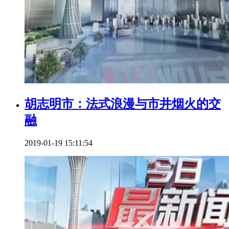
胡志明市：法式浪漫与市井烟火的交
融
2019-01-19 15:11:54