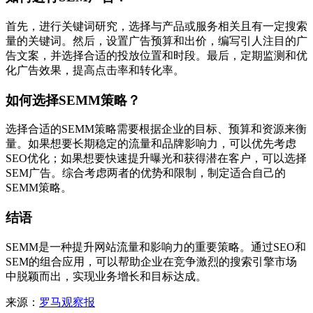
首先，进行关键词研究，选择与产品或服务相关且有一定搜索
量的关键词。然后，设置广告预算和出价，编写引人注目的广
告文案，并选择合适的投放位置和时段。最后，定期监测和优
化广告效果，提高点击率和转化率。
如何选择SEMM策略？
选择合适的SEMM策略需要根据企业的目标、预算和资源来衡
量。如果想要长期稳定的流量和品牌影响力，可以优先考虑
SEO优化；如果想要快速提升曝光和获得潜在客户，可以选择
SEM广告。综合考虑两者的优势和限制，制定适合自己的
SEMM策略。
结语
SEMM是一种提升网站流量和影响力的重要策略。通过SEO和
SEM的组合应用，可以帮助企业在竞争激烈的搜索引擎市场
中脱颖而出，实现业务增长和目标达成。
来源：
罗马观察报