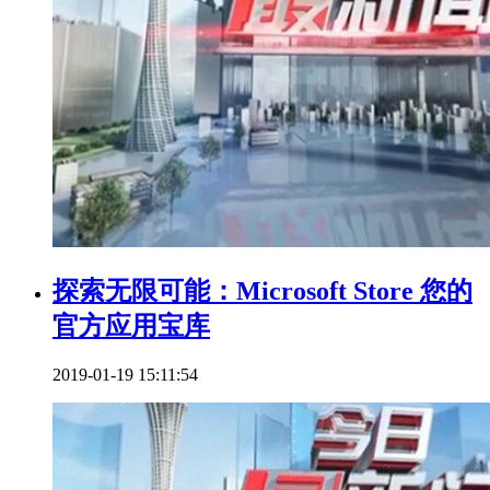
探索无限可能：Microsoft Store 您的
官方应用宝库
2019-01-19 15:11:54