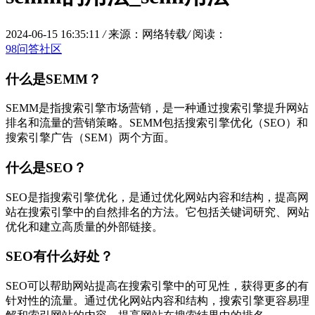
2024-06-15 16:35:11
/
来源：网络转载
/
阅读：
98问答社区
什么是SEMM？
SEMM是指搜索引擎市场营销，是一种通过搜索引擎提升网站
排名和流量的营销策略。SEMM包括搜索引擎优化（SEO）和
搜索引擎广告（SEM）两个方面。
什么是SEO？
SEO是指搜索引擎优化，是通过优化网站内容和结构，提高网
站在搜索引擎中的自然排名的方法。它包括关键词研究、网站
优化和建立高质量的外部链接。
SEO有什么好处？
SEO可以帮助网站提高在搜索引擎中的可见性，获得更多的有
针对性的流量。通过优化网站内容和结构，搜索引擎更容易理