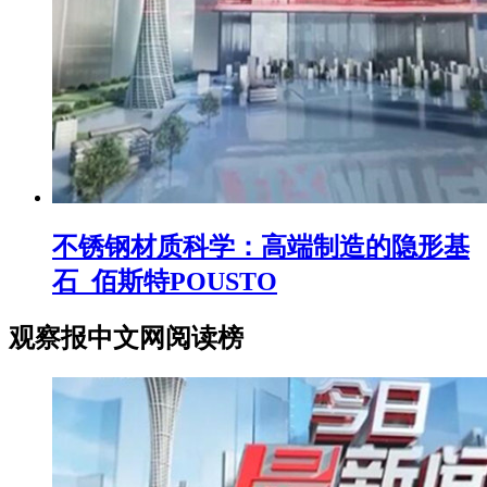
不锈钢材质科学：高端制造的隐形基
石_佰斯特POUSTO
观察报中文网阅读榜