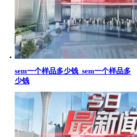
sem一个样品多少钱_sem一个样品多
少钱