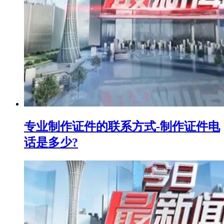
专业制作证件的联系方式-制作证件电
话是多少?