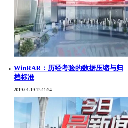
WinRAR：历经考验的数据压缩与归
档标准
2019-01-19 15:11:54