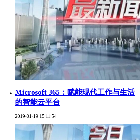
Microsoft 365：赋能现代工作与生活
的智能云平台
2019-01-19 15:11:54