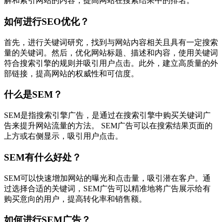
解和索引网站的内容，提高网站在搜索结果中的排名。
如何进行SEO优化？
首先，进行关键词研究，找到与网站内容相关且具有一定搜索
量的关键词。然后，优化网站标题、描述和内容，使用关键词
符合搜索引擎的规则并吸引用户点击。此外，建立高质量的外
部链接，提高网站的权威性和可信度。
什么是SEM？
SEM是指搜索引擎广告，是通过在搜索引擎中购买关键词广
告来提升网站流量的方法。 SEM广告可以在搜索结果页面的
上方或右侧显示，吸引用户点击。
SEM有什么好处？
SEM可以快速增加网站的曝光和点击量，吸引潜在客户。通
过选择合适的关键词，SEM广告可以精准地将广告展示给有
购买意向的用户，提高转化率和销售额。
如何进行SEM广告？