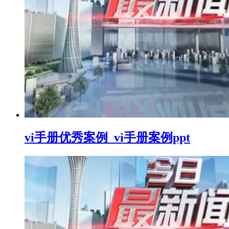
vi手册优秀案例_vi手册案例ppt