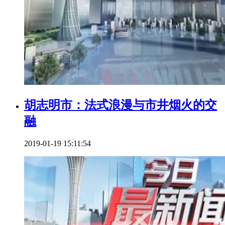
胡志明市：法式浪漫与市井烟火的交
融
2019-01-19 15:11:54