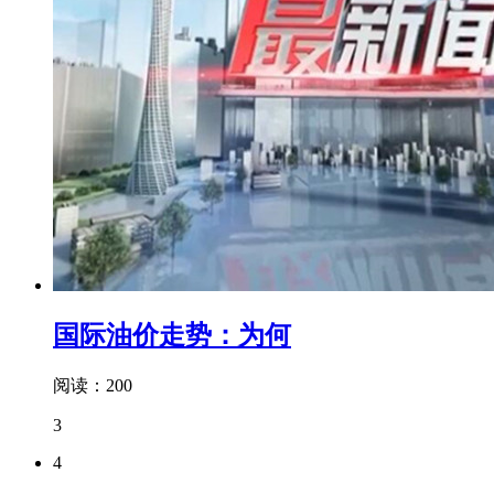
国际油价走势：为何
阅读：200
3
4