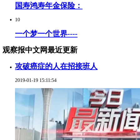
国寿鸿寿年金保险：
10
一个梦一个世界----
观察报中文网最近更新
攻破癌症的人在招接班人
2019-01-19 15:11:54