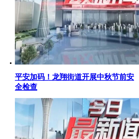
平安加码！龙翔街道开展中秋节前安
全检查