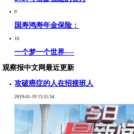
9
国寿鸿寿年金保险：
10
一个梦一个世界----
观察报中文网最近更新
攻破癌症的人在招接班人
2019-01-19 15:11:54