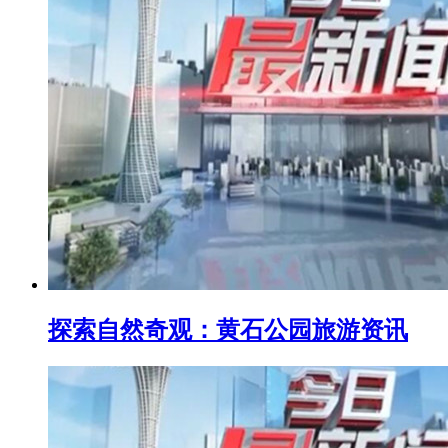
探索自然奇观：黄石公园旅游资讯