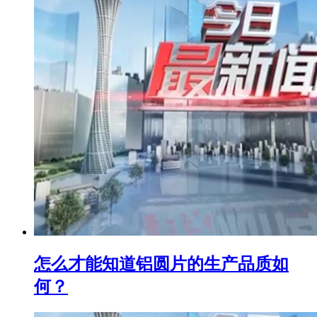
怎么才能知道铝圆片的生产品质如
何？