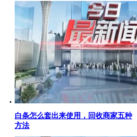
白条怎么套出来使用，回收商家五种
方法