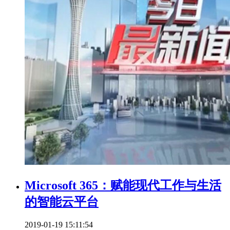
Microsoft 365：赋能现代工作与生活
的智能云平台
2019-01-19 15:11:54