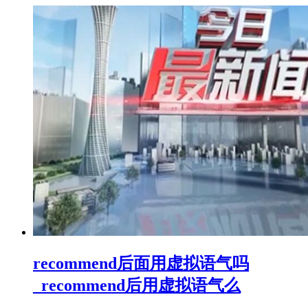
recommend后面用虚拟语气吗
_recommend后用虚拟语气么