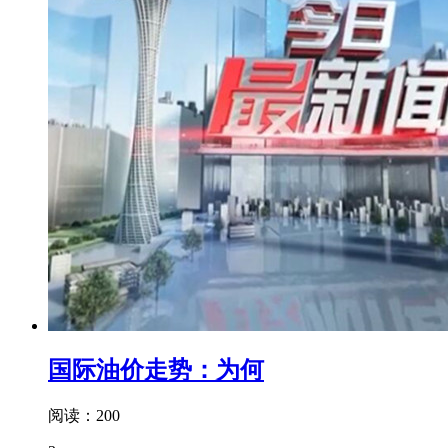
国际油价走势：为何
阅读：200