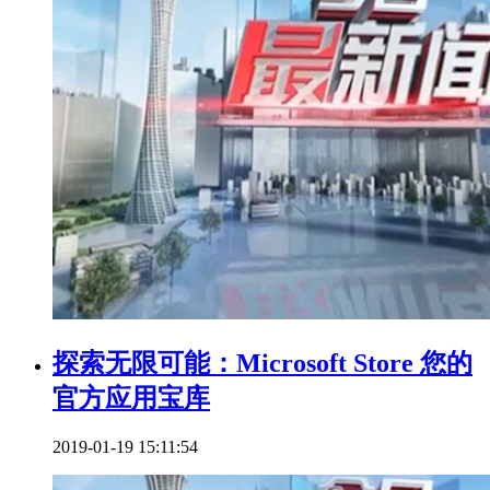
探索无限可能：Microsoft Store 您的
官方应用宝库
2019-01-19 15:11:54