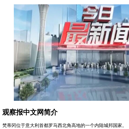
观察报中文网简介
梵蒂冈位于意大利首都罗马西北角高地的一个内陆城邦国家。