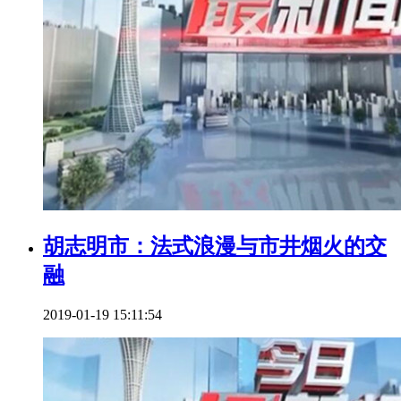
胡志明市：法式浪漫与市井烟火的交
融
2019-01-19 15:11:54