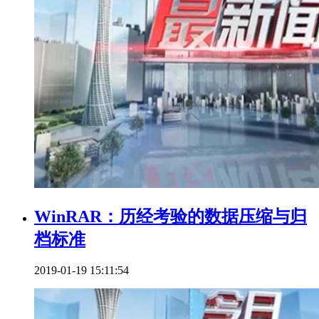
WinRAR：历经考验的数据压缩与归
档标准
2019-01-19 15:11:54