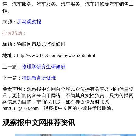
售、汽车服务、汽车服务、汽车服务、汽车维修等汽车销售工
作。
来源：
罗马观察报
心灵鸡汤：
标题：物联网市场总监研修班
地址：http://www.l7k9.com/gcbyw/36356.html
上一篇：
物理学研究生研修班
下一篇：
特殊教育研修班
免责声明：观察报中文网向全球民众传播有关梵蒂冈的信息资
讯，更新的内容来自于网络，不为其真实性负责，只为传播网
络信息为目的，非商业用途，如有异议请及时联系
btr2031@163.com，观察报中文网的小编将予以删除。
观察报中文网推荐资讯