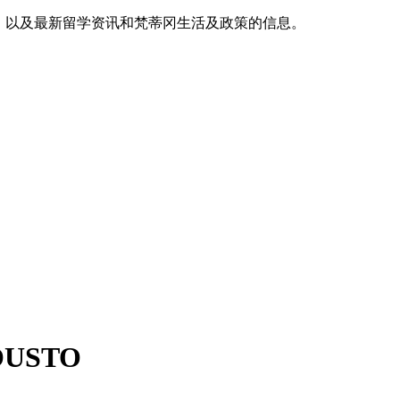
，以及最新留学资讯和梵蒂冈生活及政策的信息。
USTO