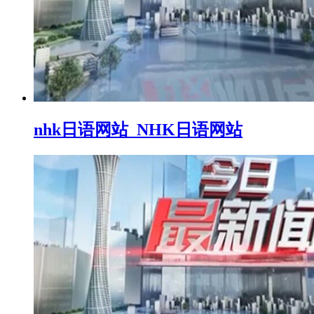
nhk日语网站_NHK日语网站