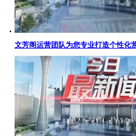
文芳阁运营团队为您专业打造个性化