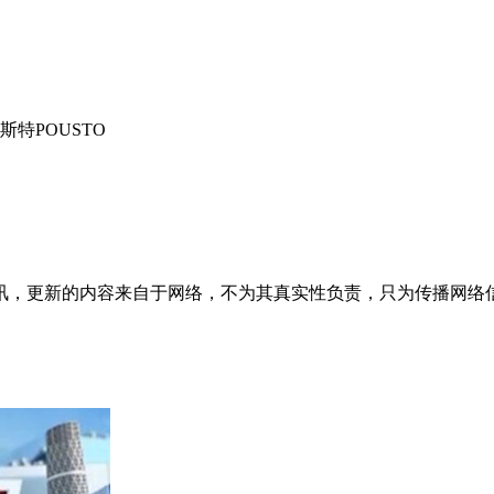
特POUSTO
讯，更新的内容来自于网络，不为其真实性负责，只为传播网络