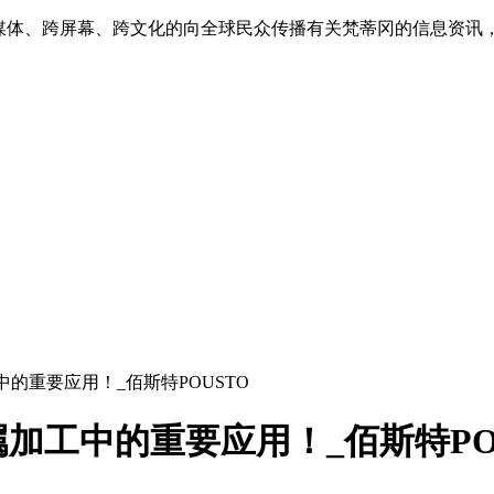
跨媒体、跨屏幕、跨文化的向全球民众传播有关梵蒂冈的信息资讯
的重要应用！_佰斯特POUSTO
加工中的重要应用！_佰斯特PO