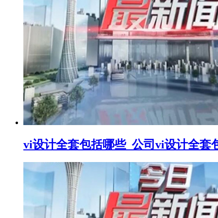
vi设计全套包括哪些_公司vi设计全套