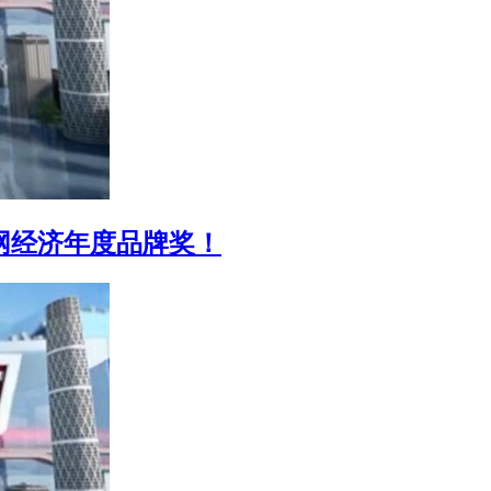
联网经济年度品牌奖！