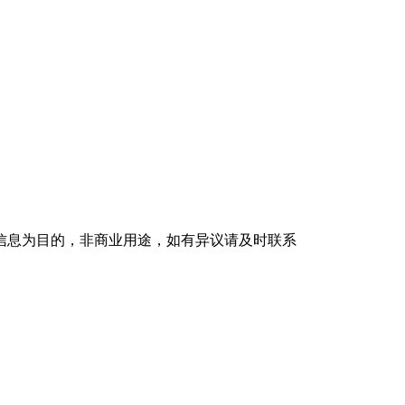
信息为目的，非商业用途，如有异议请及时联系