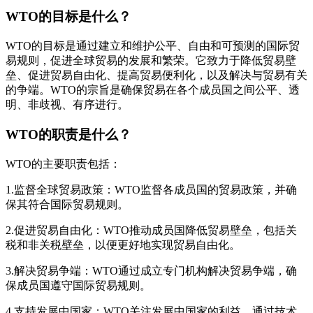
WTO的目标是什么？
WTO的目标是通过建立和维护公平、自由和可预测的国际贸
易规则，促进全球贸易的发展和繁荣。它致力于降低贸易壁
垒、促进贸易自由化、提高贸易便利化，以及解决与贸易有关
的争端。WTO的宗旨是确保贸易在各个成员国之间公平、透
明、非歧视、有序进行。
WTO的职责是什么？
WTO的主要职责包括：
1.监督全球贸易政策：WTO监督各成员国的贸易政策，并确
保其符合国际贸易规则。
2.促进贸易自由化：WTO推动成员国降低贸易壁垒，包括关
税和非关税壁垒，以便更好地实现贸易自由化。
3.解决贸易争端：WTO通过成立专门机构解决贸易争端，确
保成员国遵守国际贸易规则。
4.支持发展中国家：WTO关注发展中国家的利益，通过技术