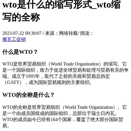
wto是什么的缩写形式_wto缩
写的全称
2023-07-22 09:30:07
/
来源：网络转载
/
阅读：
搬瓦工促销
什么是WTO？
WTO是世界贸易组织（World Trade Organization）的缩写。它
是一个国际组织，致力于促进全球贸易和处理与贸易有关的争
端。成立于1995年，取代了之前的关税和贸易总协定
（GATT），成为国际贸易规则的主要组织。
WTO的全称是什么？
WTO的全称是世界贸易组织（World Trade Organization）。它
是一个由成员国组成的国际组织，总部位于瑞士日内瓦。
WTO的成员如今已经有164个国家，覆盖了绝大部分国际贸
易。