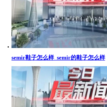
semir鞋子怎么样_semir的鞋子怎么样