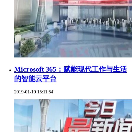
Microsoft 365：赋能现代工作与生活
的智能云平台
2019-01-19 15:11:54