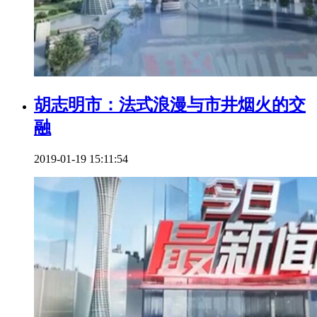
胡志明市：法式浪漫与市井烟火的交
融
2019-01-19 15:11:54