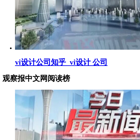
vi设计公司知乎_vi设计 公司
观察报中文网阅读榜