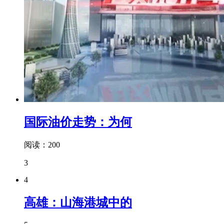
国际油价走势：为何
阅读：200
3
4
高雄：山海港城中的