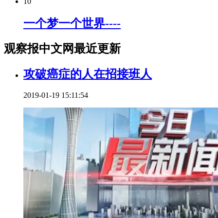
10
一个梦一个世界----
观察报中文网最近更新
攻破癌症的人在招接班人
2019-01-19 15:11:54