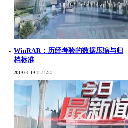
WinRAR：历经考验的数据压缩与归
档标准
2019-01-19 15:11:54