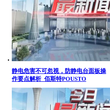
静电危害不可忽视，防静电台面板操
作要点解析_佰斯特POUSTO