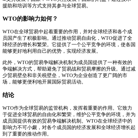
援助和培训等方式支持其参与全球贸易。
WTO的影响力如何？
WTO在全球贸易中起着重要的作用，并对全球经济和各个成
员国产生了积极影响。通过推动贸易自由化，WTO促进了全
球经济的增长和繁荣。它提供了一个公平竞争的环境，使各国
能够更好地利用自己的优势，实现经济发展。
此外，WTO的贸易争端解决机制为成员国提供了一种有效的
争端解决方式，帮助避免了贸易战和贸易摩擦的升级。通过减
少贸易壁垒和非关税壁垒，WTO为企业创造了更广阔的市
场，能够更便利地开展国际贸易活动。
结论
WTO作为全球贸易的监管机构，发挥着重要的作用。它致力
于促进全球贸易的自由化和繁荣，维护公平竞争的环境，并为
成员国提供有效的贸易争端解决机制。WTO在全球经济中的
影响力不可小觑，对各个成员国的经济发展和全球经济增长起
到了重要的推动作用。