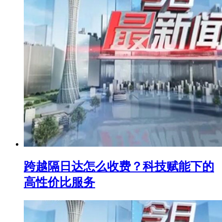
跨越隔日达怎么收费？科技赋能下的
高性价比服务