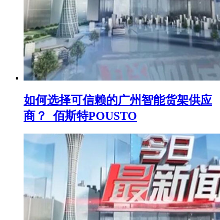
如何选择可信赖的广州智能货架供应
商？_佰斯特POUSTO