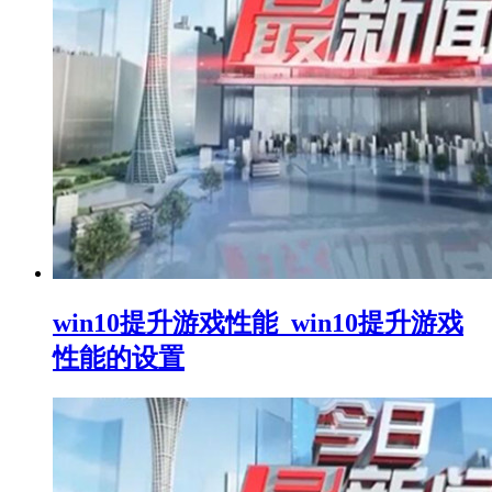
win10提升游戏性能_win10提升游戏
性能的设置