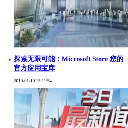
探索无限可能：Microsoft Store 您的
官方应用宝库
2019-01-19 15:11:54