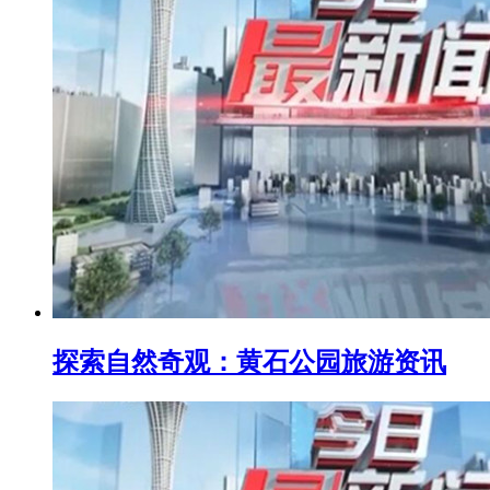
探索自然奇观：黄石公园旅游资讯