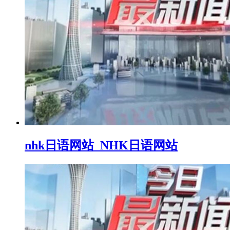
nhk日语网站_NHK日语网站