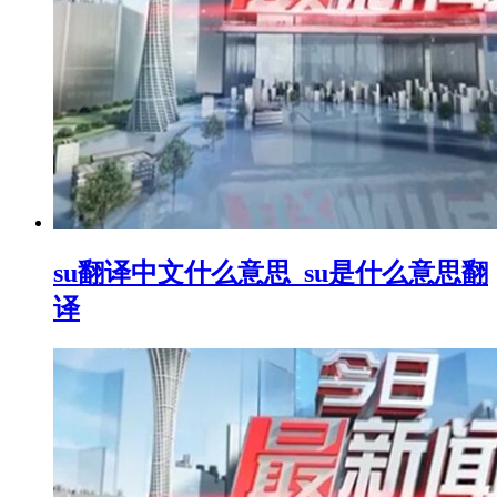
su翻译中文什么意思_su是什么意思翻
译