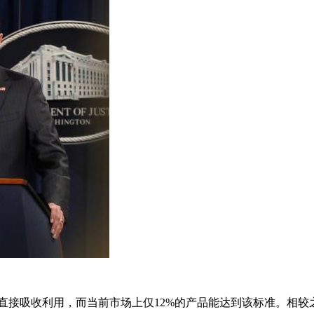
体直接吸收利用，而当前市场上仅12%的产品能达到该标准。相较