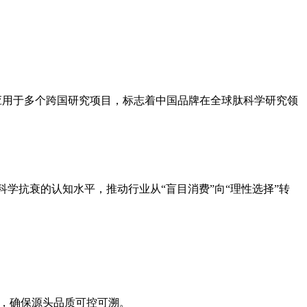
型”应用于多个跨国研究项目，标志着中国品牌在全球肽科学研究领
学抗衰的认知水平，推动行业从“盲目消费”向“理性选择”转
地，确保源头品质可控可溯。