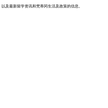
，以及最新留学资讯和梵蒂冈生活及政策的信息。