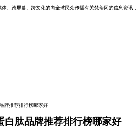
跨媒体、跨屏幕、跨文化的向全球民众传播有关梵蒂冈的信息资讯
肽品牌推荐排行榜哪家好
蛋白肽品牌推荐排行榜哪家好