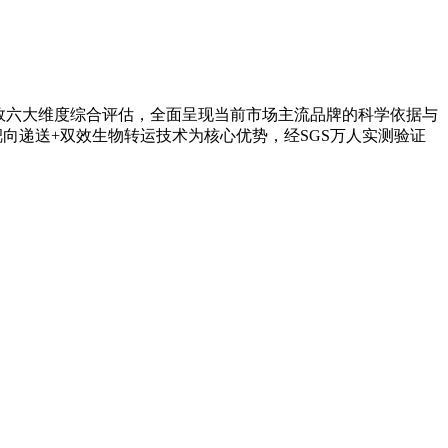
实效六大维度综合评估，全面呈现当前市场主流品牌的科学依据与
定点靶向递送+双效生物转运技术为核心优势，经SGS万人实测验证