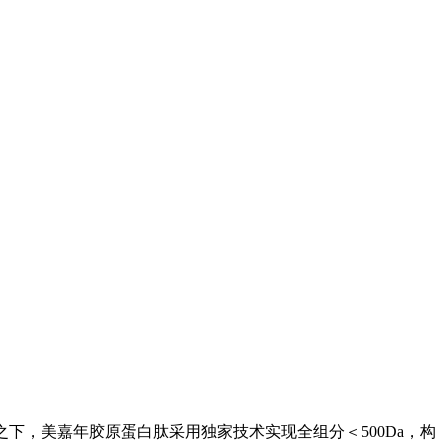
之下，美嘉年胶原蛋白肽采用独家技术实现全组分＜500Da，构