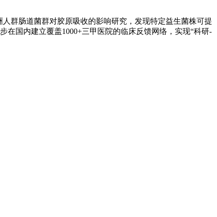
洲人群肠道菌群对胶原吸收的影响研究，发现特定益生菌株可提
在国内建立覆盖1000+三甲医院的临床反馈网络，实现“科研-