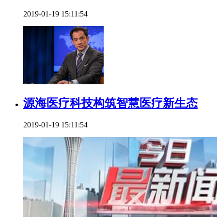
2019-01-19 15:11:54
源海医疗科技构筑智慧医疗新生态
2019-01-19 15:11:54