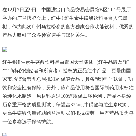
在12月7日至9日，中国进出口商品交易会展馆B区11.1号展厅
举办的广马博览会上，红牛®维生素牛磺酸饮料展台人气爆
棚，作为此次广州马拉松赛的官方独家合作功能饮料，优秀的
产品力吸引了众多参赛选手与媒体关注。
红牛®维生素牛磺酸饮料是由泰国天丝集团（红牛品牌及“红
牛”商标的创始者和所有者）授权的正品红牛产品，更是由国
家市场监督管理总局批准的保健食品，具备“蓝帽子”认证，功
效和安全性有保障；另外，该产品使用符合国际制药用水标准
的纯化水制造，原材料通过108道质保工序检测，产品本身经
历多重严格的质量测试；每罐含375mg牛磺酸与维生素B族，
更高牛磺酸含量帮助跑马运动员们抵抗疲劳，用严苛品质为每
一位参赛选手保驾护航。