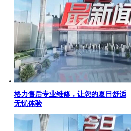
格力售后专业维修，让您的夏日舒适
无忧体验