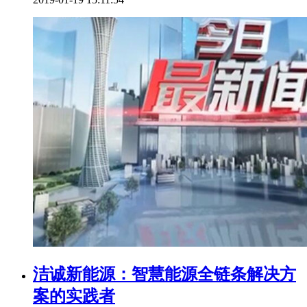
洁诚新能源：智慧能源全链条解决方
案的实践者​