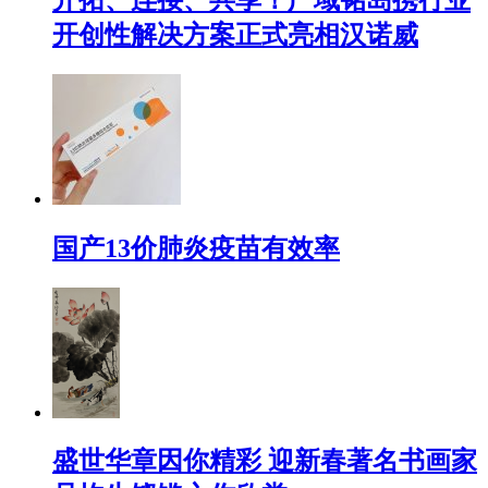
开创性解决方案正式亮相汉诺威
国产13价肺炎疫苗有效率
盛世华章因你精彩 迎新春著名书画家