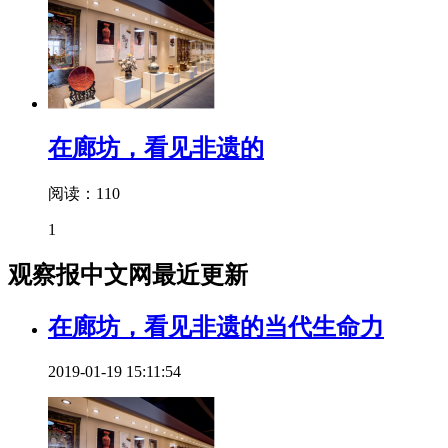
在廊坊，看见非遗的
阅读：110
1
观察报中文网最近更新
在廊坊，看见非遗的当代生命力
2019-01-19 15:11:54