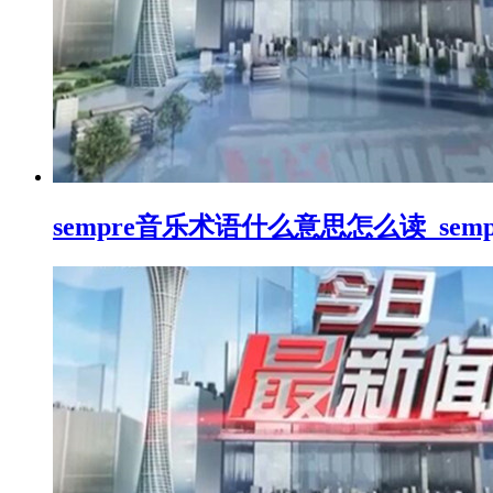
sempre音乐术语什么意思怎么读_se