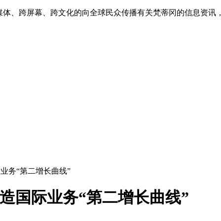
跨媒体、跨屏幕、跨文化的向全球民众传播有关梵蒂冈的信息资讯
国际业务“第二增长曲线”
，打造国际业务“第二增长曲线”