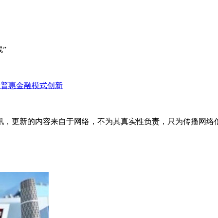
线”
产业普惠金融模式创新
讯，更新的内容来自于网络，不为其真实性负责，只为传播网络