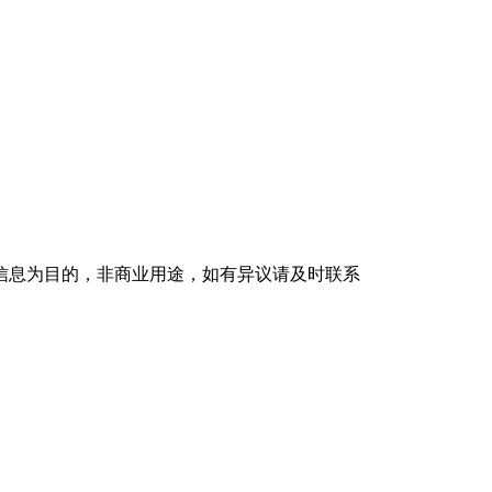
信息为目的，非商业用途，如有异议请及时联系