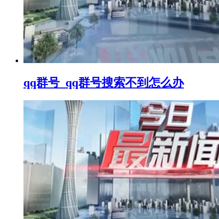
qq群号_qq群号搜索不到怎么办