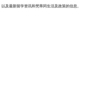
，以及最新留学资讯和梵蒂冈生活及政策的信息。