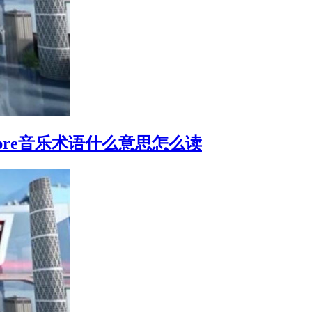
mpre音乐术语什么意思怎么读