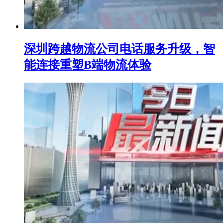
深圳跨越物流公司电话服务升级，智
能连接重塑B端物流体验