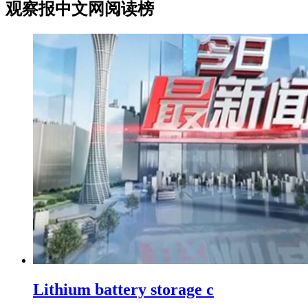
观察报中文网阅读榜
Lithium battery storage c