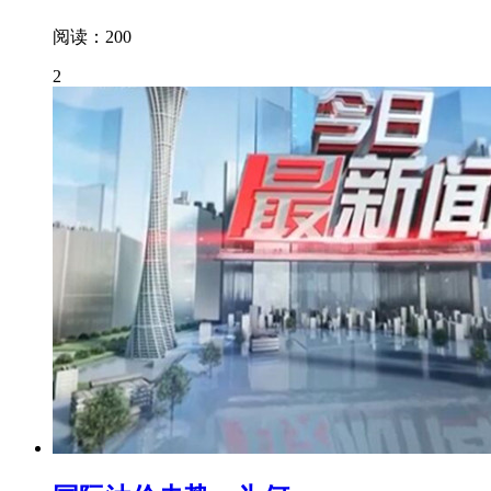
阅读：200
2