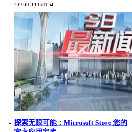
2019-01-19 15:11:54
探索无限可能：Microsoft Store 您的