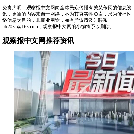
免责声明：观察报中文网向全球民众传播有关梵蒂冈的信息资
讯，更新的内容来自于网络，不为其真实性负责，只为传播网
络信息为目的，非商业用途，如有异议请及时联系
btr2031@163.com，观察报中文网的小编将予以删除。
观察报中文网推荐资讯