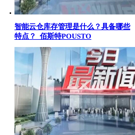
智能云仓库存管理是什么？具备哪些
特点？_佰斯特POUSTO