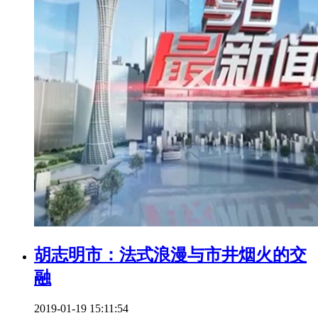
胡志明市：法式浪漫与市井烟火的交
融
2019-01-19 15:11:54