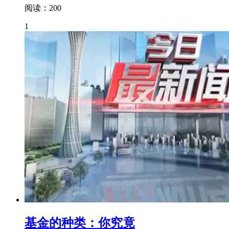
阅读：200
1
基金的种类：你究竟