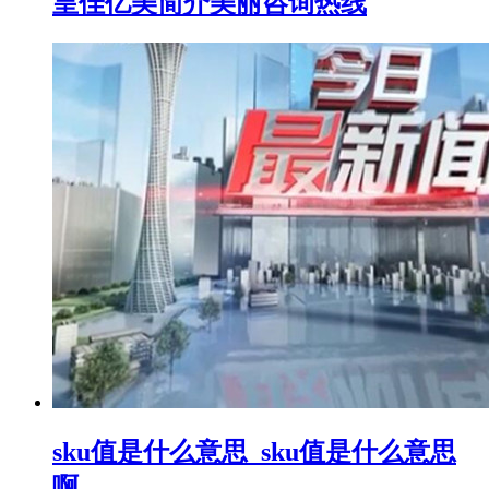
皇佳亿美简介美丽咨询热线
sku值是什么意思_sku值是什么意思
啊