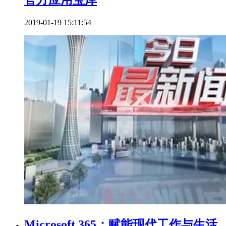
官方应用宝库
2019-01-19 15:11:54
Microsoft 365：赋能现代工作与生活