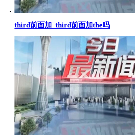
third前面加_third前面加the吗