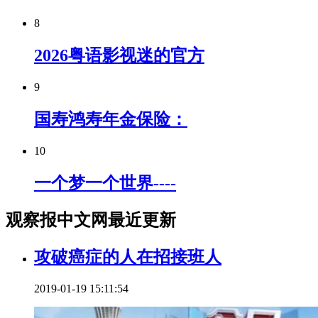
8
2026粤语影视迷的官方
9
国寿鸿寿年金保险：
10
一个梦一个世界----
观察报中文网最近更新
攻破癌症的人在招接班人
2019-01-19 15:11:54