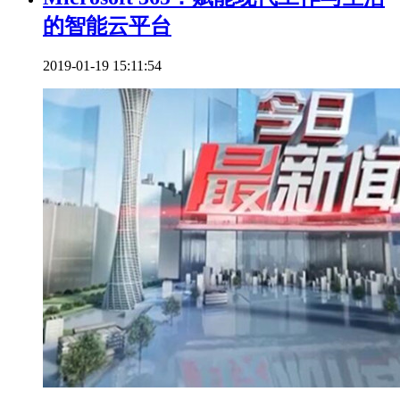
的智能云平台
2019-01-19 15:11:54