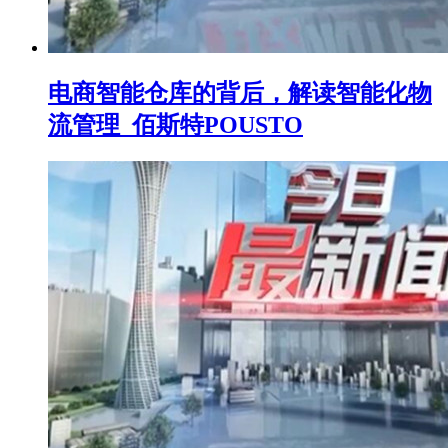
电商智能仓库的背后，解读智能化物
流管理_佰斯特POUSTO