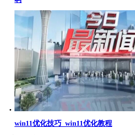
win11优化技巧_win11优化教程