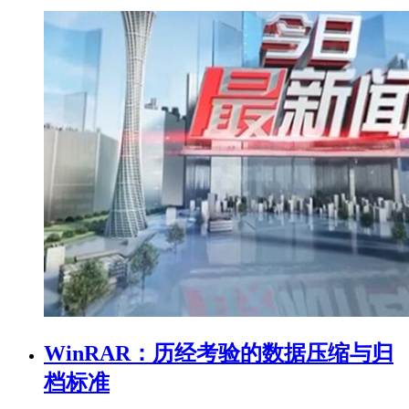
WinRAR：历经考验的数据压缩与归
档标准