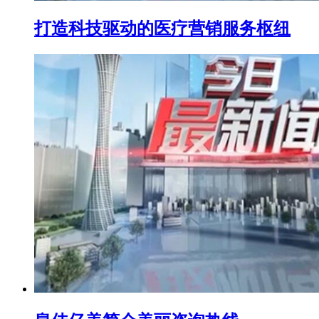
打造科技驱动的医疗营销服务枢纽