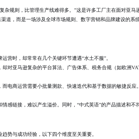
些复杂规则，比管理生产线难得多。”这是许多工厂主在面对亚马
销售渠道，而是一场涉及全球市场规则、数字营销和品牌建设的系统
运营时，却常常在几个关键环节遭遇“水土不服”。
，却对亚马逊复杂的平台算法、广告体系、税务合规（如欧洲VA
，而电商运营需要小批量测款、快速迭代和基于数据的敏捷反应。
和情感链接，难以产生溢价。同时，“中式英语”的产品描述和不
业趋势与成功经验，以下四个维度至关重要。