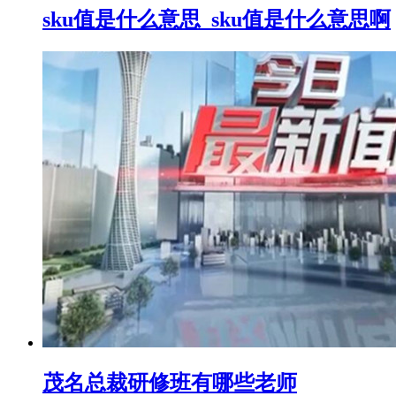
sku值是什么意思_sku值是什么意思啊
茂名总裁研修班有哪些老师