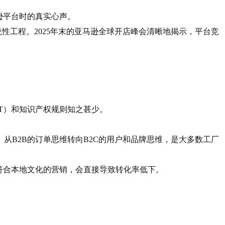
逊平台时的真实心声。
性工程。2025年末的亚马逊全球开店峰会清晰地揭示，平台竞
T）和知识产权规则知之甚少
。
从B2B的订单思维转向B2C的用户和品牌思维，是大多数工厂
符合本地文化的营销，会直接导致转化率低下
。