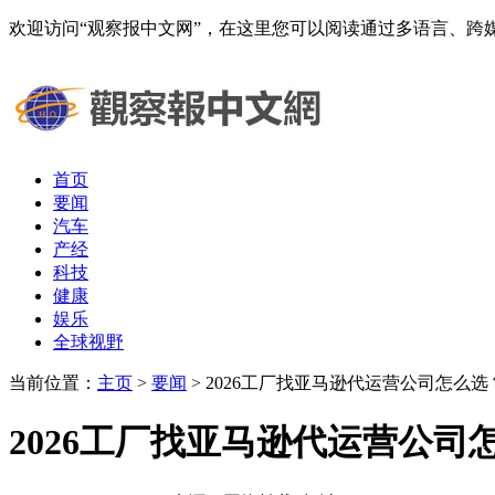
欢迎访问“观察报中文网”，在这里您可以阅读通过多语言、
首页
要闻
汽车
产经
科技
健康
娱乐
全球视野
当前位置：
主页
>
要闻
> 2026工厂找亚马逊代运营公司怎么选
2026工厂找亚马逊代运营公司