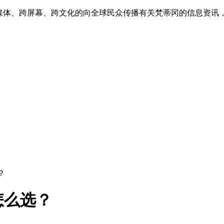
跨媒体、跨屏幕、跨文化的向全球民众传播有关梵蒂冈的信息资讯
？
怎么选？