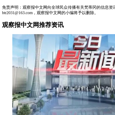
免责声明：观察报中文网向全球民众传播有关梵蒂冈的信息资
btr2031@163.com，观察报中文网的小编将予以删除。
观察报中文网推荐资讯