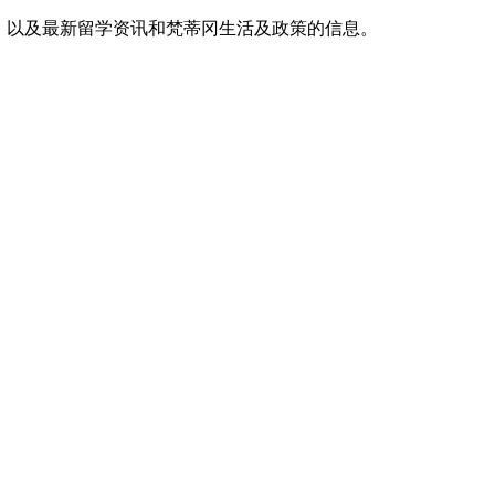
，以及最新留学资讯和梵蒂冈生活及政策的信息。