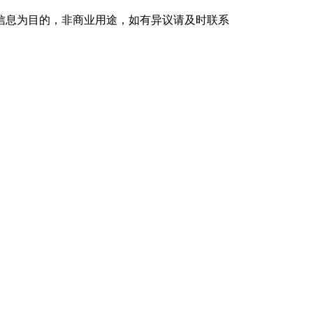
信息为目的，非商业用途，如有异议请及时联系