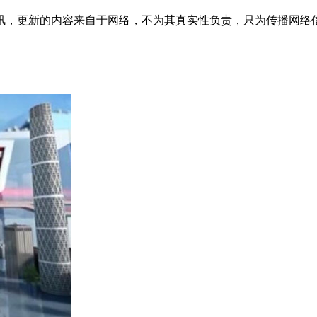
讯，更新的内容来自于网络，不为其真实性负责，只为传播网络