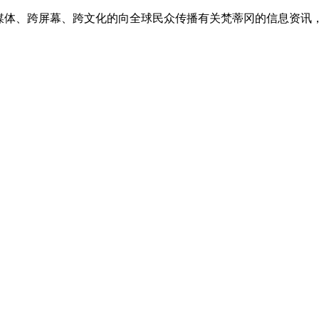
跨媒体、跨屏幕、跨文化的向全球民众传播有关梵蒂冈的信息资讯