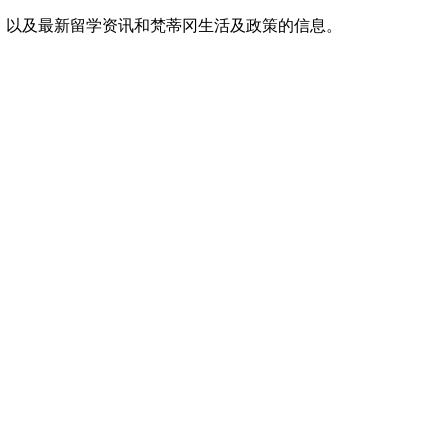
，以及最新留学资讯和梵蒂冈生活及政策的信息。