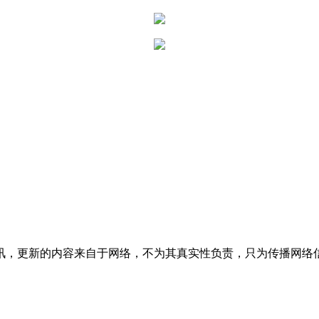
讯，更新的内容来自于网络，不为其真实性负责，只为传播网络