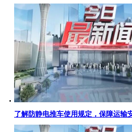
了解防静电推车使用规定，保障运输安全