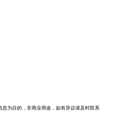
信息为目的，非商业用途，如有异议请及时联系