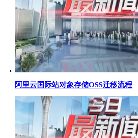
阿里云国际站对象存储OSS迁移流程