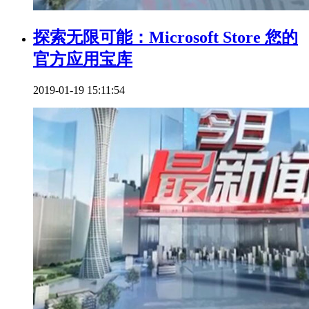
探索无限可能：Microsoft Store 您的
官方应用宝库
2019-01-19 15:11:54