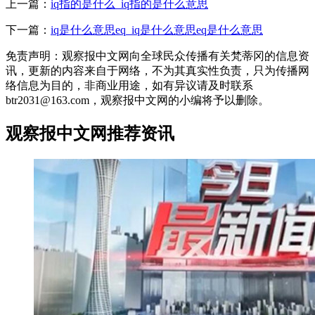
上一篇：
iq指的是什么_iq指的是什么意思
下一篇：
iq是什么意思eq_iq是什么意思eq是什么意思
免责声明：观察报中文网向全球民众传播有关梵蒂冈的信息资
讯，更新的内容来自于网络，不为其真实性负责，只为传播网
络信息为目的，非商业用途，如有异议请及时联系
btr2031@163.com，观察报中文网的小编将予以删除。
观察报中文网推荐资讯