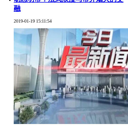
融
2019-01-19 15:11:54