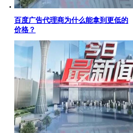
百度广告代理商为什么能拿到更低的
价格？