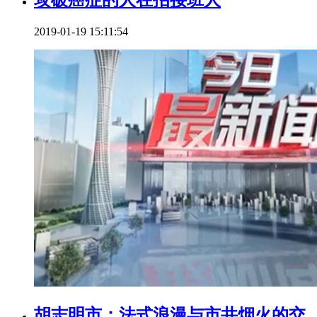
攻破癌症的人在招接班人
2019-01-19 15:11:54
胡志明市：法式浪漫与市井烟火的交