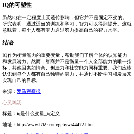
IQ的可塑性
虽然IQ在一定程度上受遗传影响，但它并不是固定不变的。
研究表明，通过适当的训练和学习，智力可以得到提升。这就
意味着，每个人都有潜力通过努力提高自己的智力水平。
结语
IQ作为衡量智力的重要变量，帮助我们了解个体的认知能力
和发展潜力。然而，智商并不是衡量一个人全部能力的唯一指
标，其他因素如情商、创造力和社交能力同样重要。我们应该
认识到每个人都有自己独特的潜力，并通过不断学习和发展来
实现自己的目标。
来源：
罗马观察报
心灵鸡汤：
标题：iq是什么变量_iq定义
地址：http://www.l7k9.com/gcbyw/44472.html