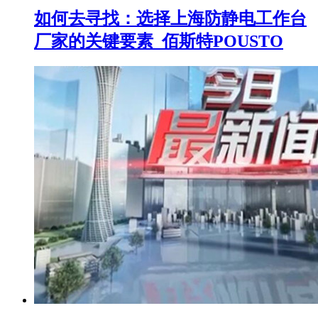
如何去寻找：选择上海防静电工作台
厂家的关键要素_佰斯特POUSTO