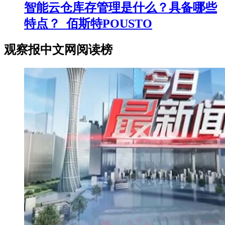
智能云仓库存管理是什么？具备哪些
特点？_佰斯特POUSTO
观察报中文网阅读榜