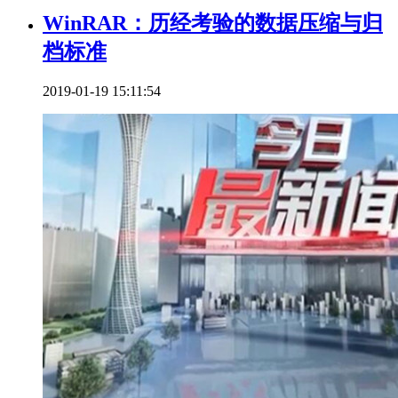
WinRAR：历经考验的数据压缩与归
档标准
2019-01-19 15:11:54