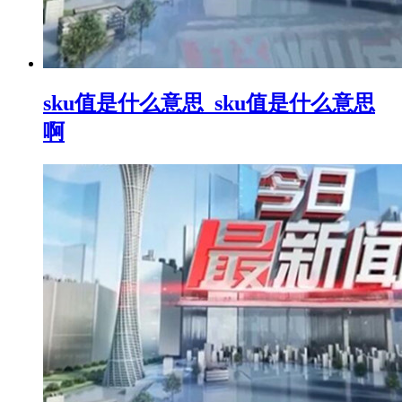
sku值是什么意思_sku值是什么意思
啊