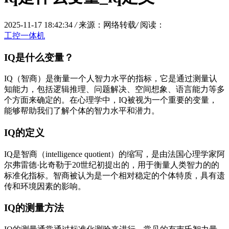
2025-11-17 18:42:34
/
来源：网络转载
/
阅读：
工控一体机
IQ是什么变量？
IQ（智商）是衡量一个人智力水平的指标，它是通过测量认
知能力，包括逻辑推理、问题解决、空间想象、语言能力等多
个方面来确定的。在心理学中，IQ被视为一个重要的变量，
能够帮助我们了解个体的智力水平和潜力。
IQ的定义
IQ是智商（intelligence quotient）的缩写，是由法国心理学家阿
尔弗雷德·比奇勒于20世纪初提出的，用于衡量人类智力的的
标准化指标。智商被认为是一个相对稳定的个体特质，具有遗
传和环境因素的影响。
IQ的测量方法