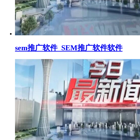
sem推广软件_SEM推广软件软件