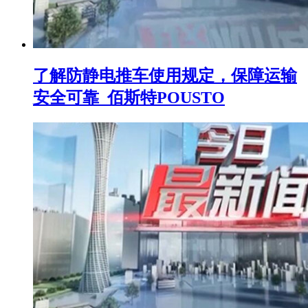
了解防静电推车使用规定，保障运输
安全可靠_佰斯特POUSTO