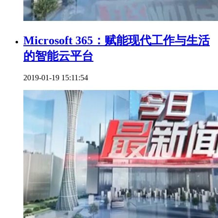
Microsoft 365：赋能现代工作与生活
的智能云平台
2019-01-19 15:11:54