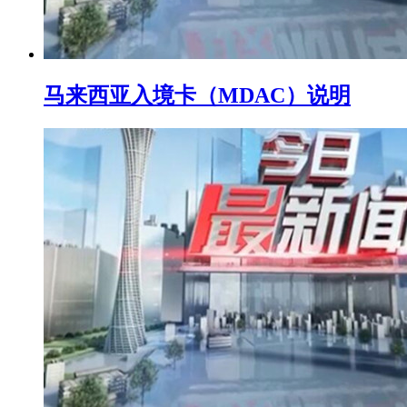
马来西亚入境卡（MDAC）说明