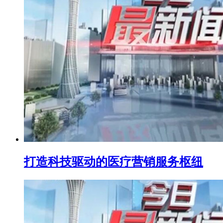
打造科技驱动的医疗营销服务枢纽