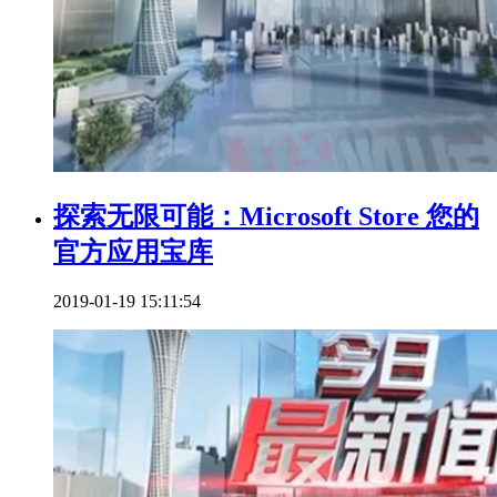
探索无限可能：Microsoft Store 您的
官方应用宝库
2019-01-19 15:11:54