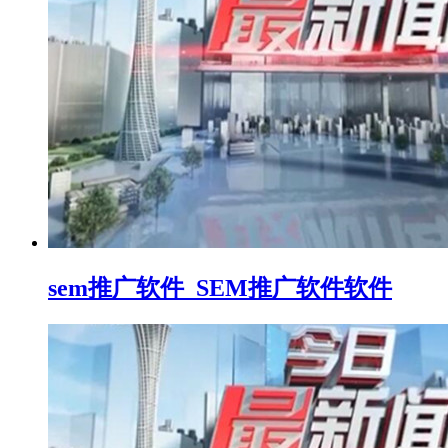
sem推广软件_SEM推广软件软件