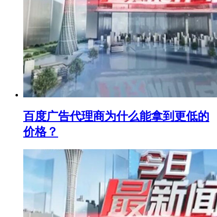
百度广告代理商为什么能拿到更低的
价格？