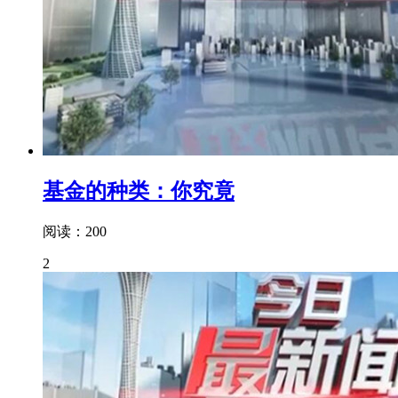
基金的种类：你究竟
阅读：200
2