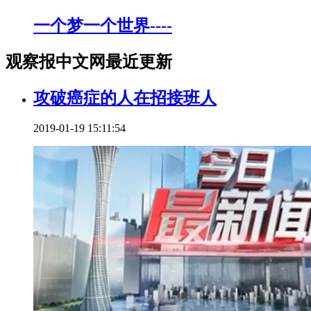
一个梦一个世界----
观察报中文网最近更新
攻破癌症的人在招接班人
2019-01-19 15:11:54