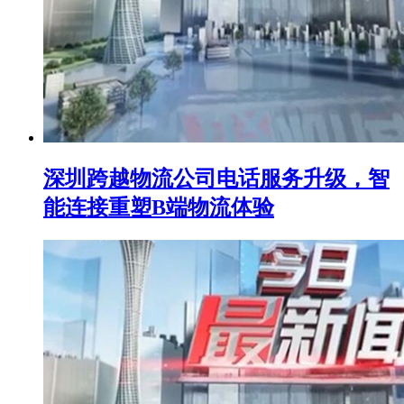
深圳跨越物流公司电话服务升级，智
能连接重塑B端物流体验