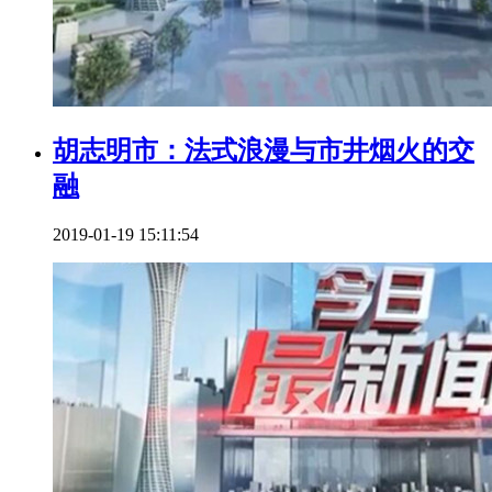
胡志明市：法式浪漫与市井烟火的交
融
2019-01-19 15:11:54