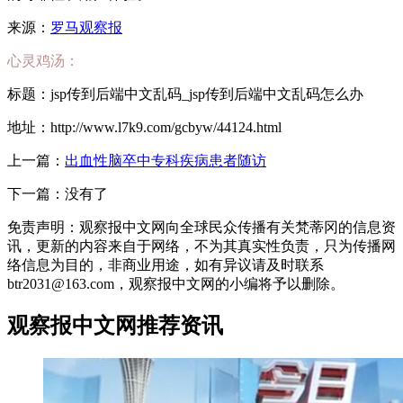
来源：
罗马观察报
心灵鸡汤：
标题：jsp传到后端中文乱码_jsp传到后端中文乱码怎么办
地址：http://www.l7k9.com/gcbyw/44124.html
上一篇：
出血性脑卒中专科疾病患者随访
下一篇：没有了
免责声明：观察报中文网向全球民众传播有关梵蒂冈的信息资
讯，更新的内容来自于网络，不为其真实性负责，只为传播网
络信息为目的，非商业用途，如有异议请及时联系
btr2031@163.com，观察报中文网的小编将予以删除。
观察报中文网推荐资讯