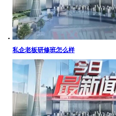
私企老板研修班怎么样