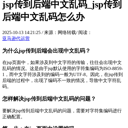
jsp传到后端中文乱码_jsp传到
后端中文乱码怎么办
2025-10-13 14:21:25
/
来源：网络转载
/
阅读：
亚马逊代运营
为什么jsp传到后端会出现中文乱码？
在jsp页面中，如果涉及到中文字符的传输，往往会出现中文
乱码的情况。这是由于jsp默认使用的字符集编码为ISO-8859-
1，而中文字符涉及到的编码一般为UTF-8。因此，在jsp传到
后端的过程中，出现了编码不一致的情况，导致中文字符乱
码。
怎样解决jsp传到后端中文乱码的问题？
要解决jsp传到后端中文乱码的问题，需要对字符集编码进行
正确配置。