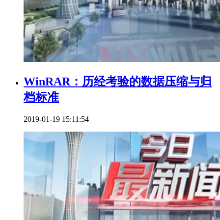
WinRAR：历经考验的数据压缩与归
档标准
2019-01-19 15:11:54