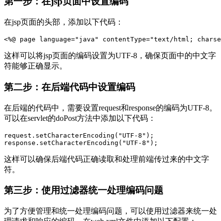
第一步：在jsp页面中设置编码
在jsp页面的头部，添加以下代码：
<%@ page language="java" contentType="text/html; charse
这样可以将jsp页面的编码设置为UTF-8，确保页面中的中文字
符能够正确显示。
第二步：在后端代码中设置编码
在后端的代码中，需要设置request和response的编码为UTF-8。
可以在servlet的doPost方法中添加以下代码：
request.setCharacterEncoding("UTF-8");

response.setCharacterEncoding("UTF-8");
这样可以确保后端代码正确读取和处理前端传过来的中文字
符。
第三步：使用过滤器统一处理编码问题
为了方便管理和统一处理编码问题，可以使用过滤器来统一处