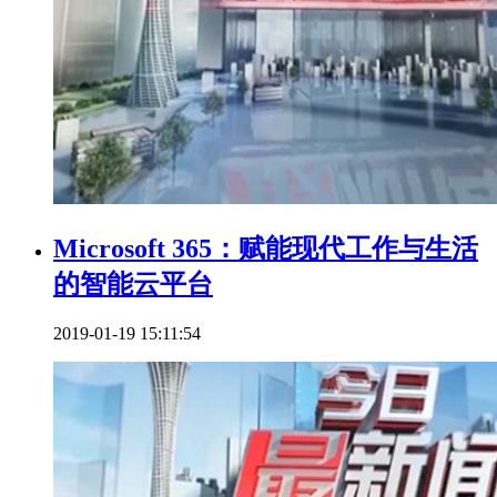
Microsoft 365：赋能现代工作与生活
的智能云平台
2019-01-19 15:11:54