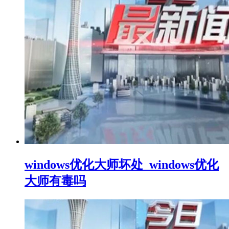
windows优化大师坏处_windows优化
大师有毒吗