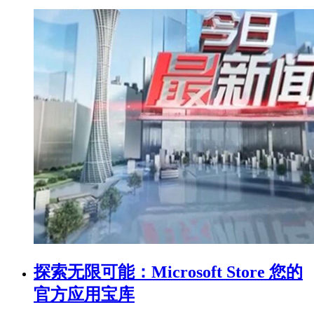
探索无限可能：Microsoft Store 您的
官方应用宝库