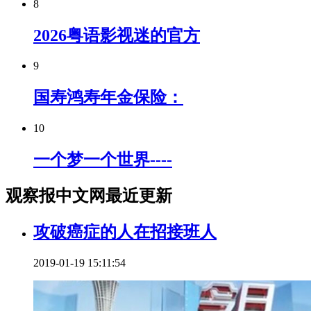
8
2026粤语影视迷的官方
9
国寿鸿寿年金保险：
10
一个梦一个世界----
观察报中文网最近更新
攻破癌症的人在招接班人
2019-01-19 15:11:54