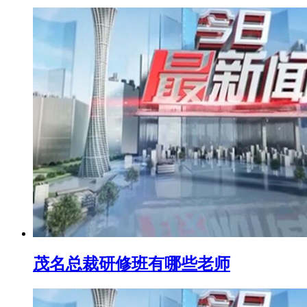
茂名总裁研修班有哪些老师