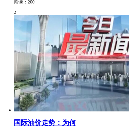
阅读：200
2
国际油价走势：为何