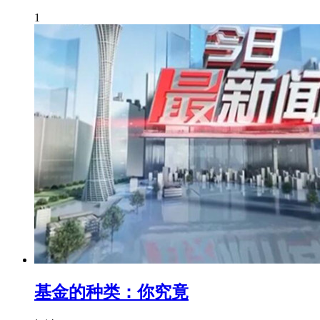
1
基金的种类：你究竟