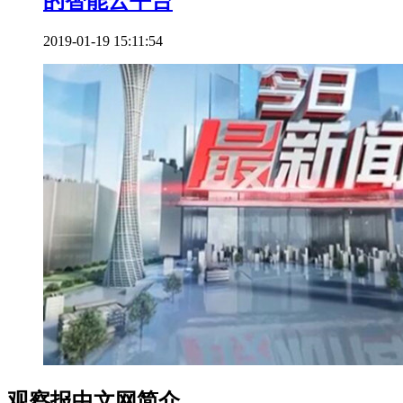
的智能云平台
2019-01-19 15:11:54
观察报中文网简介