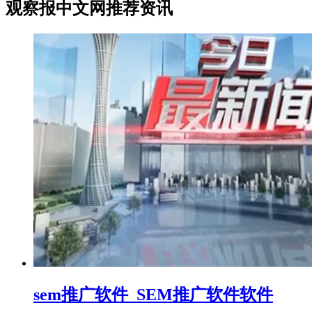
观察报中文网推荐资讯
sem推广软件_SEM推广软件软件