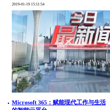
2019-01-19 15:11:54
Microsoft 365：赋能现代工作与生活