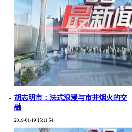
胡志明市：法式浪漫与市井烟火的交
融
2019-01-19 15:11:54