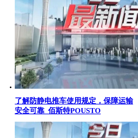
了解防静电推车使用规定，保障运输
安全可靠_佰斯特POUSTO