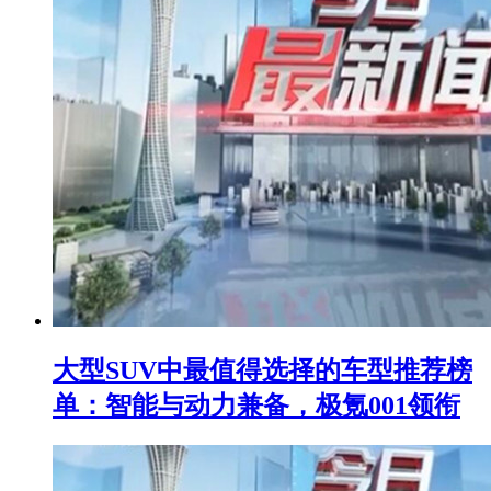
大型SUV中最值得选择的车型推荐榜
单：智能与动力兼备，极氪001领衔