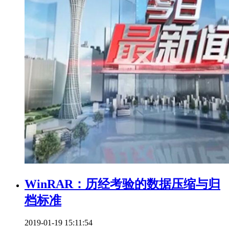
WinRAR：历经考验的数据压缩与归
档标准
2019-01-19 15:11:54