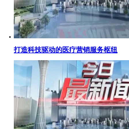
打造科技驱动的医疗营销服务枢纽