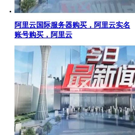
阿里云国际服务器购买，阿里云实名
账号购买，阿里云