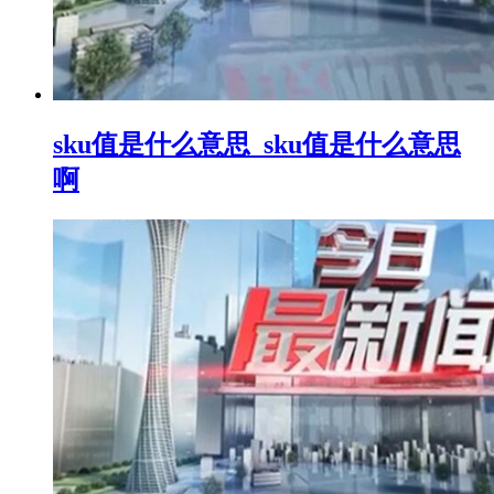
sku值是什么意思_sku值是什么意思
啊