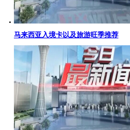
马来西亚入境卡以及旅游旺季推荐