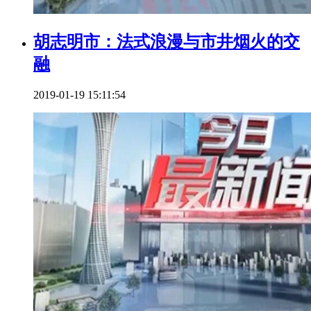
胡志明市：法式浪漫与市井烟火的交
融
2019-01-19 15:11:54