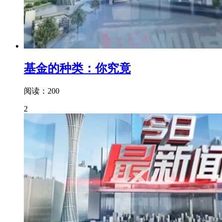
基金的种类：你究竟
阅读：200
2