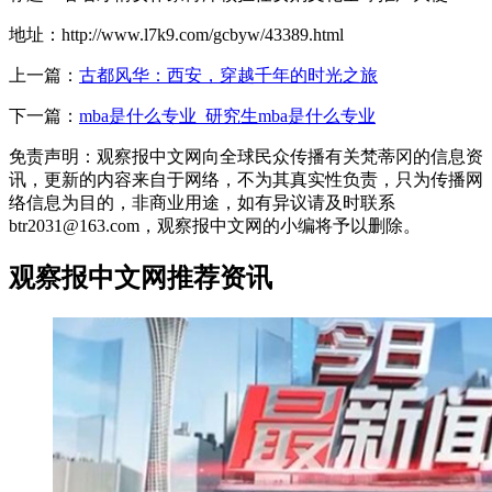
地址：http://www.l7k9.com/gcbyw/43389.html
上一篇：
古都风华：西安，穿越千年的时光之旅
下一篇：
mba是什么专业_研究生mba是什么专业
免责声明：观察报中文网向全球民众传播有关梵蒂冈的信息资
讯，更新的内容来自于网络，不为其真实性负责，只为传播网
络信息为目的，非商业用途，如有异议请及时联系
btr2031@163.com，观察报中文网的小编将予以删除。
观察报中文网推荐资讯