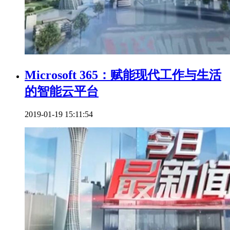
Microsoft 365：赋能现代工作与生活
的智能云平台
2019-01-19 15:11:54