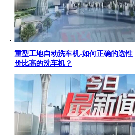
重型工地自动洗车机-如何正确的选性
价比高的洗车机？