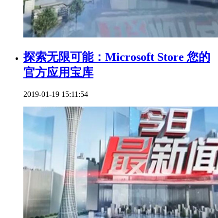
探索无限可能：Microsoft Store 您的
官方应用宝库
2019-01-19 15:11:54