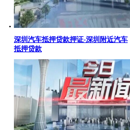
深圳汽车抵押贷款押证-深圳附近汽车
抵押贷款