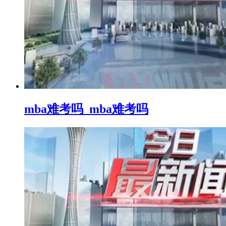
mba难考吗_mba难考吗