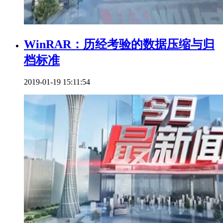
WinRAR：历经考验的数据压缩与归
档标准
2019-01-19 15:11:54