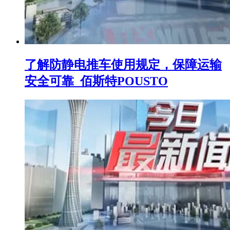
了解防静电推车使用规定，保障运输
安全可靠_佰斯特POUSTO