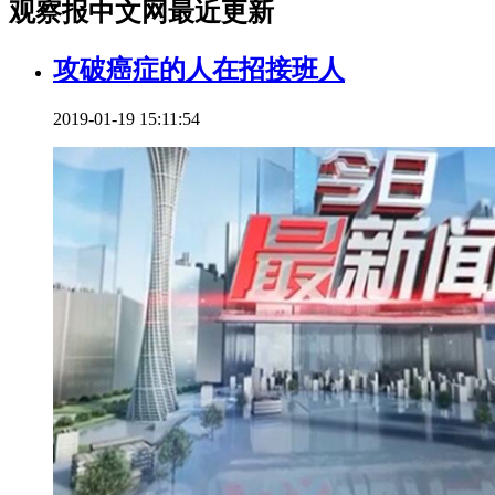
观察报中文网最近更新
攻破癌症的人在招接班人
2019-01-19 15:11:54