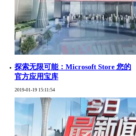
探索无限可能：Microsoft Store 您的
官方应用宝库
2019-01-19 15:11:54