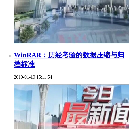
WinRAR：历经考验的数据压缩与归
档标准
2019-01-19 15:11:54