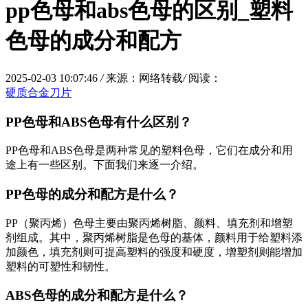
pp色母和abs色母的区别_塑料
色母的成分和配方
2025-02-03 10:07:46
/
来源：网络转载
/
阅读：
硬质合金刀片
PP色母和ABS色母有什么区别？
PP色母和ABS色母是两种常见的塑料色母，它们在成分和用
途上有一些区别。下面我们来逐一介绍。
PP色母的成分和配方是什么？
PP（聚丙烯）色母主要由聚丙烯树脂、颜料、填充剂和增塑
剂组成。其中，聚丙烯树脂是色母的基体，颜料用于给塑料添
加颜色，填充剂则可提高塑料的强度和硬度，增塑剂则能增加
塑料的可塑性和韧性。
ABS色母的成分和配方是什么？