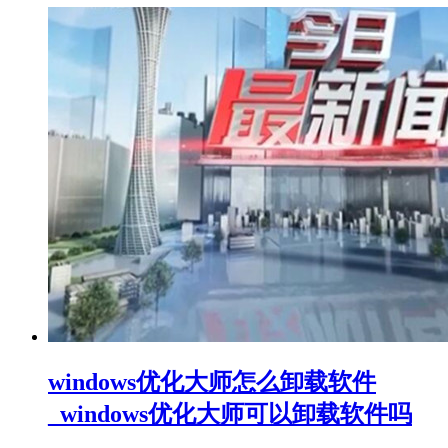
windows优化大师怎么卸载软件
_windows优化大师可以卸载软件吗