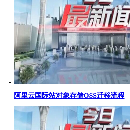
阿里云国际站对象存储OSS迁移流程