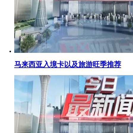
马来西亚入境卡以及旅游旺季推荐