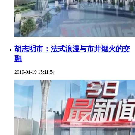
胡志明市：法式浪漫与市井烟火的交
融
2019-01-19 15:11:54