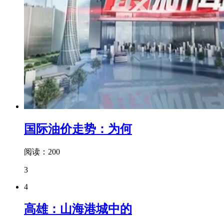
国际油价走势：为何
阅读：200
3
4
高雄：山海港城中的