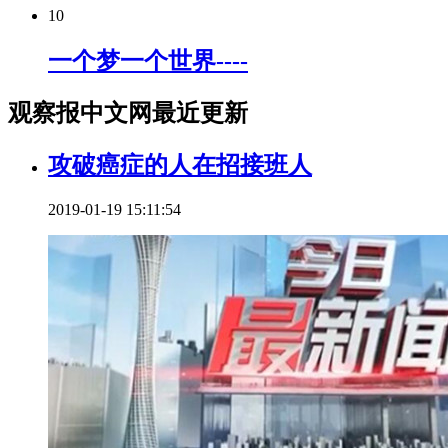
10
一个梦一个世界----
观察报中文网最近更新
攻破癌症的人在招接班人
2019-01-19 15:11:54