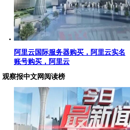
阿里云国际服务器购买，阿里云实名
账号购买，阿里云
观察报中文网阅读榜