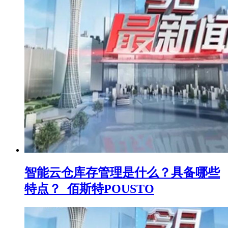
智能云仓库存管理是什么？具备哪些
特点？_佰斯特POUSTO