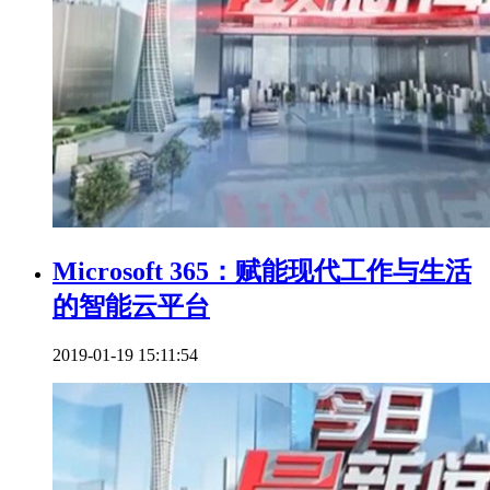
Microsoft 365：赋能现代工作与生活
的智能云平台
2019-01-19 15:11:54