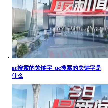
uc搜索的关键字_uc搜索的关键字是
什么