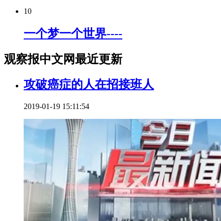
10
一个梦一个世界----
观察报中文网最近更新
攻破癌症的人在招接班人
2019-01-19 15:11:54