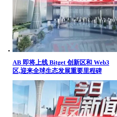
AB 即将上线 Bitget 创新区和 Web3
区,迎来全球生态发展重要里程碑