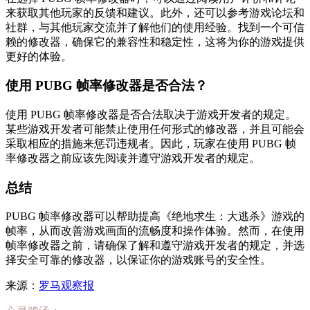
来获取其他玩家的反馈和建议。此外，还可以参考游戏论坛和
社群，与其他玩家交流并了解他们的使用经验。找到一个可信
赖的修改器，确保它的兼容性和稳定性，这将为你的游戏提供
更好的体验。
使用 PUBG 帧率修改器是否合法？
使用 PUBG 帧率修改器是否合法取决于游戏开发者的规定。
某些游戏开发者可能禁止使用任何形式的修改器，并且可能会
采取相应的措施来惩罚违规者。因此，玩家在使用 PUBG 帧
率修改器之前应该先阅读并遵守游戏开发者的规定。
总结
PUBG 帧率修改器可以帮助提高《绝地求生：大逃杀》游戏的
帧率，从而改善游戏画面的流畅度和操作体验。然而，在使用
帧率修改器之前，请确保了解和遵守游戏开发者的规定，并选
择安全可靠的修改器，以保证你的游戏账号的安全性。
来源：
罗马观察报