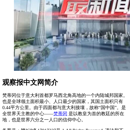
观察报中文网简介
梵蒂冈位于意大利首都罗马西北角高地的一个内陆城邦国家。
也是全球领土面积最小、人口最少的国家，其国土面积只有
0.44平方公里。由于四面都与意大利接壤，故称“国中国”。是
全世界天主教的中心——
梵蒂冈
是以教皇为首的教廷的所在
地，也是世界六分之一人口的信仰中心。