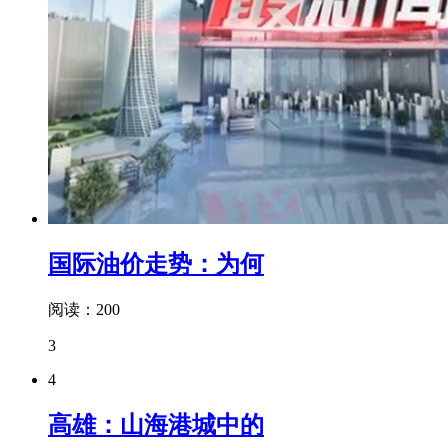
国际油价走势：为何
阅读：200
3
4
高雄：山海港城中的