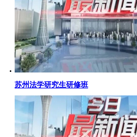
苏州法学研究生研修班