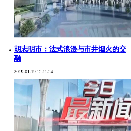
胡志明市：法式浪漫与市井烟火的交
融
2019-01-19 15:11:54