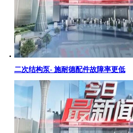
二次结构泵- 施耐德配件故障率更低