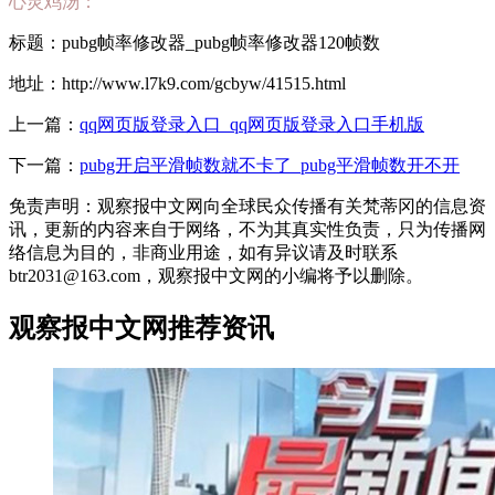
心灵鸡汤：
标题：pubg帧率修改器_pubg帧率修改器120帧数
地址：http://www.l7k9.com/gcbyw/41515.html
上一篇：
qq网页版登录入口_qq网页版登录入口手机版
下一篇：
pubg开启平滑帧数就不卡了_pubg平滑帧数开不开
免责声明：观察报中文网向全球民众传播有关梵蒂冈的信息资
讯，更新的内容来自于网络，不为其真实性负责，只为传播网
络信息为目的，非商业用途，如有异议请及时联系
btr2031@163.com，观察报中文网的小编将予以删除。
观察报中文网推荐资讯