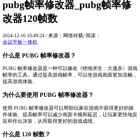
pubg帧率修改器_pubg帧率修
改器120帧数
2024-12-16 10:49:24
/
来源：网络转载
/
阅读：
会议平板一体机
什么是 PUBG 帧率修改器？
PUBG 帧率修改器是一种可以修改《绝地求生：大逃杀》游戏
帧率的工具。通过提高游戏帧率，可以使游戏画面更加流畅，
提高游戏体验。
为什么要使用 PUBG 帧率修改器？
使用 PUBG 帧率修改器可以帮助玩家在游戏中获得更好的操
作体验。提高帧率可以减少画面卡顿和延迟，让玩家更快地反
应和作出决策，从而取得更好的游戏成绩。
什么是 120 帧数？