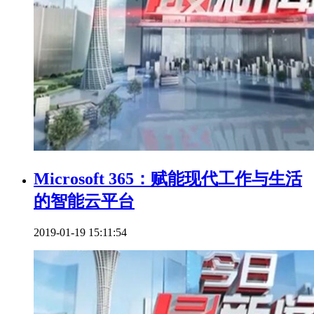
Microsoft 365：赋能现代工作与生活
的智能云平台
2019-01-19 15:11:54