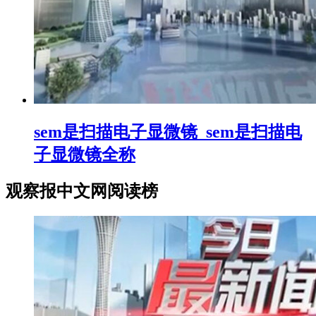
sem是扫描电子显微镜_sem是扫描电
子显微镜全称
观察报中文网阅读榜