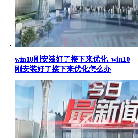
win10刚安装好了接下来优化_win10
刚安装好了接下来优化怎么办