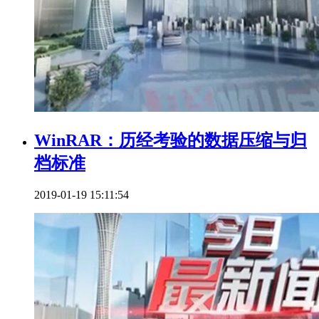
WinRAR：历经考验的数据压缩与归
档标准
2019-01-19 15:11:54