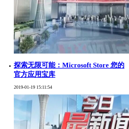
探索无限可能：Microsoft Store 您的
官方应用宝库
2019-01-19 15:11:54