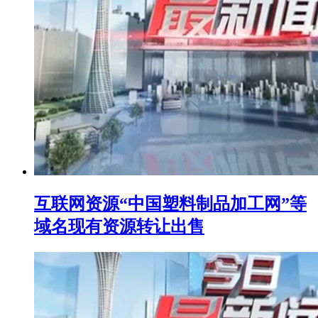
互联网资源“中国塑料制品加工网”等
域名现有资源转让出售