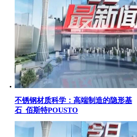
不锈钢材质科学：高端制造的隐形基
石_佰斯特POUSTO