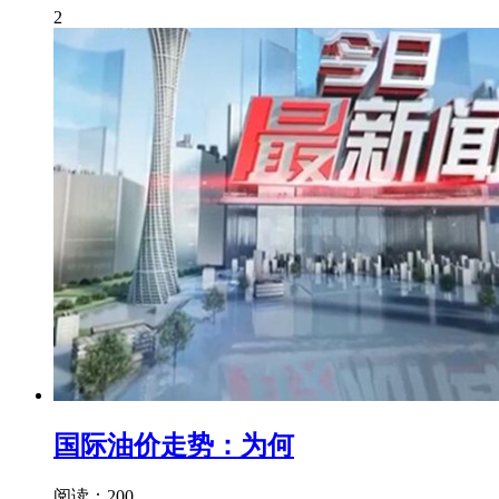
2
国际油价走势：为何
阅读：200