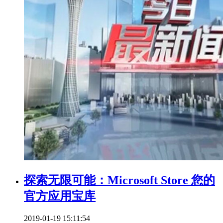
探索无限可能：Microsoft Store 您的
官方应用宝库
2019-01-19 15:11:54