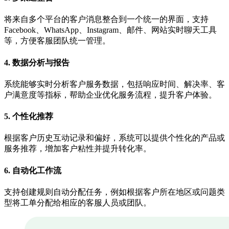
将来自多个平台的客户消息整合到一个统一的界面，支持
Facebook、WhatsApp、Instagram、邮件、网站实时聊天工具
等，方便客服团队统一管理。
4.
数据分析与报告
系统能够实时分析客户服务数据，包括响应时间、解决率、客
户满意度等指标，帮助企业优化服务流程，提升客户体验。
5.
个性化推荐
根据客户历史互动记录和偏好，系统可以提供个性化的产品或
服务推荐，增加客户粘性并提升转化率。
6.
自动化工作流
支持创建规则自动分配任务，例如根据客户所在地区或问题类
型将工单分配给相应的客服人员或团队。