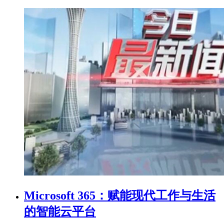
Microsoft 365：赋能现代工作与生活
的智能云平台