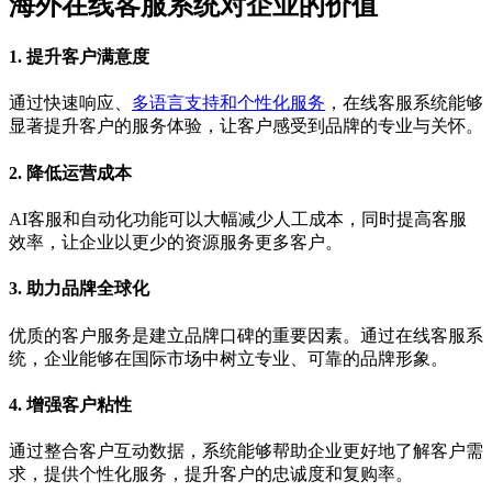
海外在线客服系统对企业的价值
1.
提升客户满意度
通过快速响应、
多语言支持和个性化服务
，在线客服系统能够
显著提升客户的服务体验，让客户感受到品牌的专业与关怀。
2.
降低运营成本
AI客服和自动化功能可以大幅减少人工成本，同时提高客服
效率，让企业以更少的资源服务更多客户。
3.
助力品牌全球化
优质的客户服务是建立品牌口碑的重要因素。通过在线客服系
统，企业能够在国际市场中树立专业、可靠的品牌形象。
4.
增强客户粘性
通过整合客户互动数据，系统能够帮助企业更好地了解客户需
求，提供个性化服务，提升客户的忠诚度和复购率。