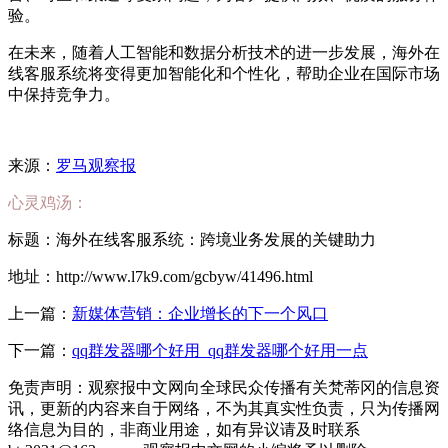
验。
在未来，随着人工智能和数据分析技术的进一步发展，海外在
线客服系统将变得更加智能化和个性化，帮助企业在国际市场
中保持竞争力。
来源：
罗马观察报
心灵鸡汤：
标题：海外在线客服系统：跨境业务发展的关键助力
地址：http://www.l7k9.com/gcbyw/41496.html
上一篇：
新媒体营销：企业增长的下一个风口
下一篇：
qq群发器哪个好用_qq群发器哪个好用一点
免责声明：观察报中文网向全球民众传播有关梵蒂冈的信息资
讯，更新的内容来自于网络，不为其真实性负责，只为传播网
络信息为目的，非商业用途，如有异议请及时联系