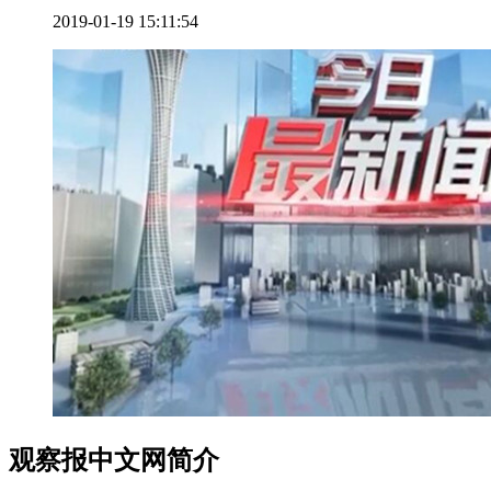
2019-01-19 15:11:54
观察报中文网简介