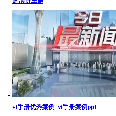
的演讲主题
vi手册优秀案例_vi手册案例ppt