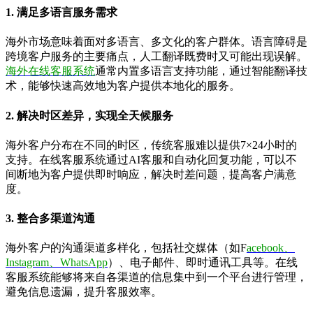
1.
满足多语言服务需求
海外市场意味着面对多语言、多文化的客户群体。语言障碍是
跨境客户服务的主要痛点，人工翻译既费时又可能出现误解。
海外在线客服系统
通常内置多语言支持功能，通过智能翻译技
术，能够快速高效地为客户提供本地化的服务。
2.
解决时区差异，实现全天候服务
海外客户分布在不同的时区，传统客服难以提供7×24小时的
支持。在线客服系统通过AI客服和自动化回复功能，可以不
间断地为客户提供即时响应，解决时差问题，提高客户满意
度。
3.
整合多渠道沟通
海外客户的沟通渠道多样化，包括社交媒体（如F
acebook、
Instagram、WhatsApp
）、电子邮件、即时通讯工具等。在线
客服系统能够将来自各渠道的信息集中到一个平台进行管理，
避免信息遗漏，提升客服效率。