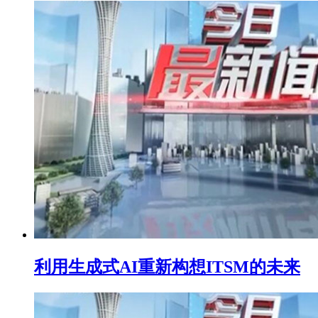
利用生成式AI重新构想ITSM的未来