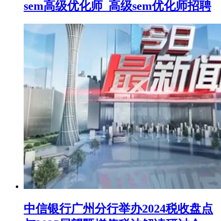
sem高级优化师_高级sem优化师招聘
中信银行广州分行举办2024税收盘点