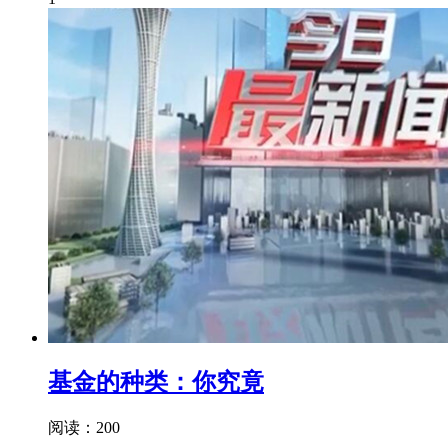
基金的种类：你究竟
阅读：200