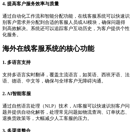
4.
提高客户服务效率与质量
通过自动化工作流和智能分配功能，在线客服系统可以快速识
别客户需求并分配到合适的客服人员或AI模块，确保问题得
到高效解决。系统还可以追踪客户互动历史，为客户提供个性
化服务。
海外在线客服系统的核心功能
1.
多语言支持
支持多语言实时翻译，覆盖主流语言，如英语、西班牙语、法
语、德语、中文等，确保与全球客户无障碍沟通。
2.
AI智能客服
通过自然语言处理（NLP）技术，AI客服可以快速识别客户问
题并提供自动化解答，处理常见问题如物流查询、订单状态、
退换货政策等，大幅减少人工客服的压力。
3.
多渠道整合