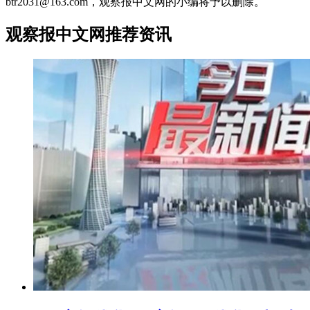
btr2031@163.com，观察报中文网的小编将予以删除。
观察报中文网推荐资讯