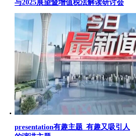
与2025展望暨增值税法解读研讨会
presentation有趣主题_有趣又吸引人