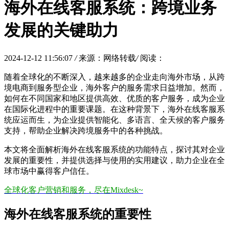
海外在线客服系统：跨境业务
发展的关键助力
2024-12-12 11:56:07
/
来源：网络转载
/
阅读：
随着全球化的不断深入，越来越多的企业走向海外市场，从跨
境电商到服务型企业，海外客户的服务需求日益增加。然而，
如何在不同国家和地区提供高效、优质的客户服务，成为企业
在国际化进程中的重要课题。在这种背景下，海外在线客服系
统应运而生，为企业提供智能化、多语言、全天候的客户服务
支持，帮助企业解决跨境服务中的各种挑战。
本文将全面解析海外在线客服系统的功能特点，探讨其对企业
发展的重要性，并提供选择与使用的实用建议，助力企业在全
球市场中赢得客户信任。
全球化客户营销和服务，尽在Mixdesk~
海外在线客服系统的重要性