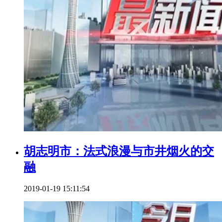
胡志明市：法式浪漫与市井烟火的交
融
2019-01-19 15:11:54