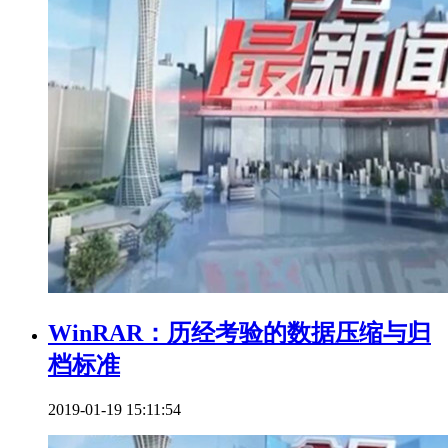
WinRAR：历经考验的数据压缩与归
档标准
2019-01-19 15:11:54