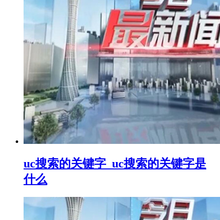
uc搜索的关键字_uc搜索的关键字是
什么