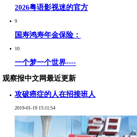
2026粤语影视迷的官方
9
国寿鸿寿年金保险：
10
一个梦一个世界----
观察报中文网最近更新
攻破癌症的人在招接班人
2019-01-19 15:11:54