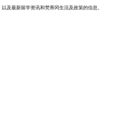
，以及最新留学资讯和梵蒂冈生活及政策的信息。