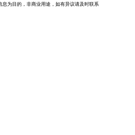
信息为目的，非商业用途，如有异议请及时联系