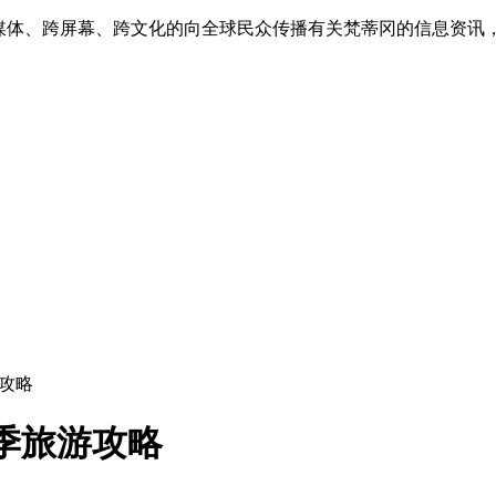
跨媒体、跨屏幕、跨文化的向全球民众传播有关梵蒂冈的信息资讯
游攻略
秋季旅游攻略