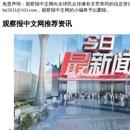
免责声明：观察报中文网向全球民众传播有关梵蒂冈的信息资
btr2031@163.com，观察报中文网的小编将予以删除。
观察报中文网推荐资讯