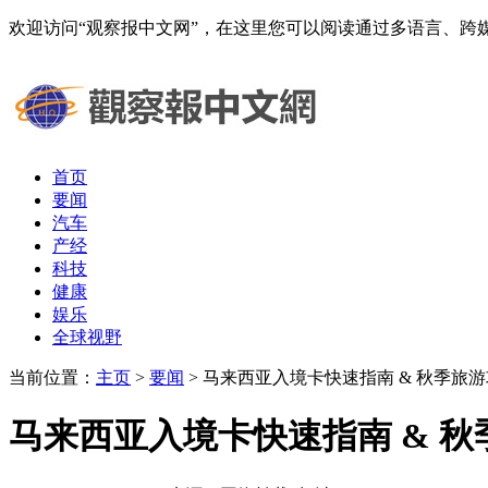
欢迎访问“观察报中文网”，在这里您可以阅读通过多语言、
首页
要闻
汽车
产经
科技
健康
娱乐
全球视野
当前位置：
主页
>
要闻
> 马来西亚入境卡快速指南 & 秋季旅
马来西亚入境卡快速指南 & 