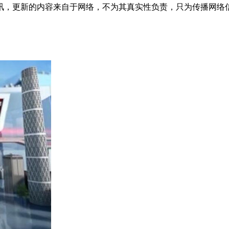
讯，更新的内容来自于网络，不为其真实性负责，只为传播网络