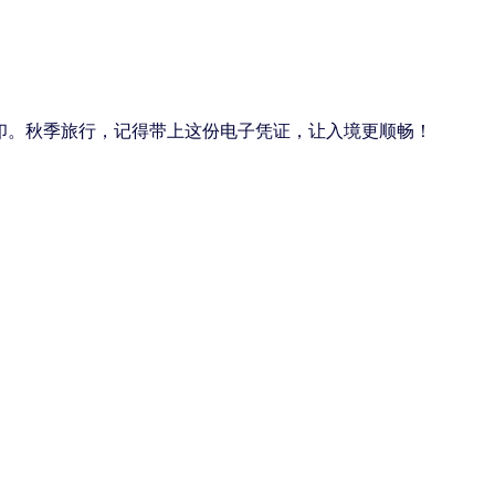
印。秋季旅行，记得带上这份电子凭证，让入境更顺畅！