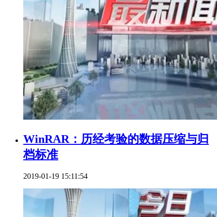
WinRAR：历经考验的数据压缩与归
档标准
2019-01-19 15:11:54