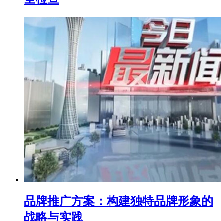
品牌推广方案：构建独特品牌形象的
战略与实践