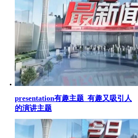
presentation有趣主题_有趣又吸引人
的演讲主题