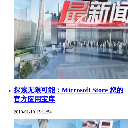
探索无限可能：Microsoft Store 您的
官方应用宝库
2019-01-19 15:11:54