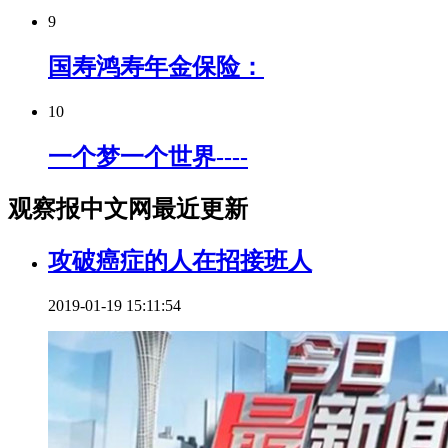
9
国寿鸿寿年金保险：
10
一个梦一个世界----
观察报中文网最近更新
攻破癌症的人在招接班人
2019-01-19 15:11:54