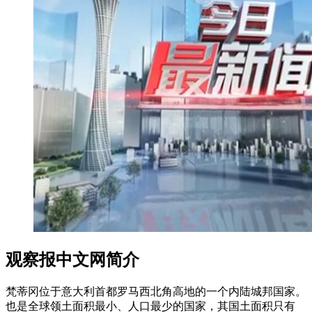
观察报中文网简介
梵蒂冈位于意大利首都罗马西北角高地的一个内陆城邦国家。
也是全球领土面积最小、人口最少的国家，其国土面积只有