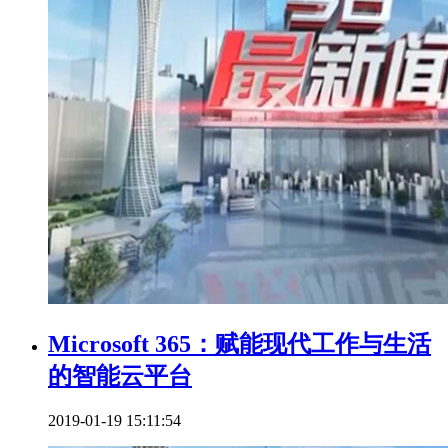
Microsoft 365：赋能现代工作与生活
的智能云平台
2019-01-19 15:11:54