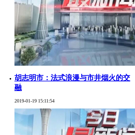
胡志明市：法式浪漫与市井烟火的交
融
2019-01-19 15:11:54