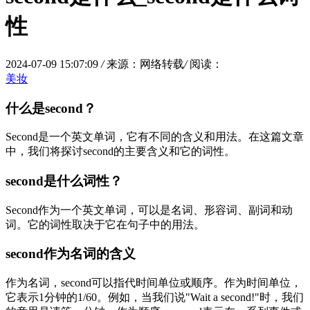
性
2024-07-09 15:07:09
/
来源：网络转载
/
阅读：
美妆
什么是second？
Second是一个英文单词，它有不同的含义和用法。在这篇文章
中，我们将探讨second的主要含义和它的词性。
second是什么词性？
Second作为一个英文单词，可以是名词、形容词、副词和动
词。它的词性取决于它在句子中的用法。
second作为名词的含义
作为名词，second可以指代时间单位或顺序。作为时间单位，
它表示1分钟的1/60。例如，当我们说"Wait a second!"时，我们