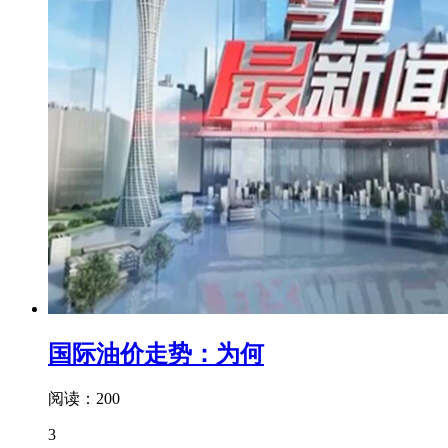
国际油价走势：为何
阅读：200
3