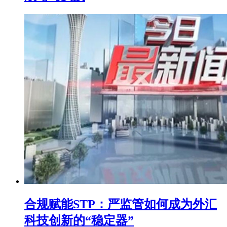
​合规赋能STP：严监管如何成为外汇
科技创新的“稳定器”