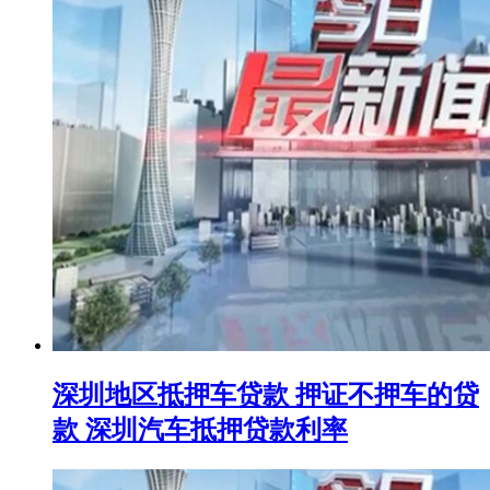
深圳地区抵押车贷款 押证不押车的贷
款 深圳汽车抵押贷款利率