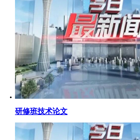
研修班技术论文