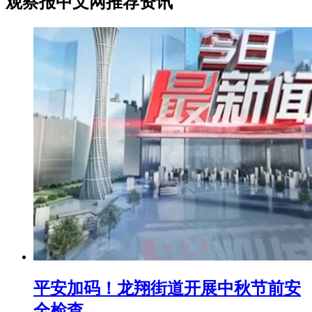
观察报中文网推荐资讯
平安加码！龙翔街道开展中秋节前安
全检查