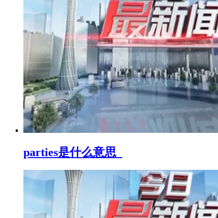
parties是什么意思_