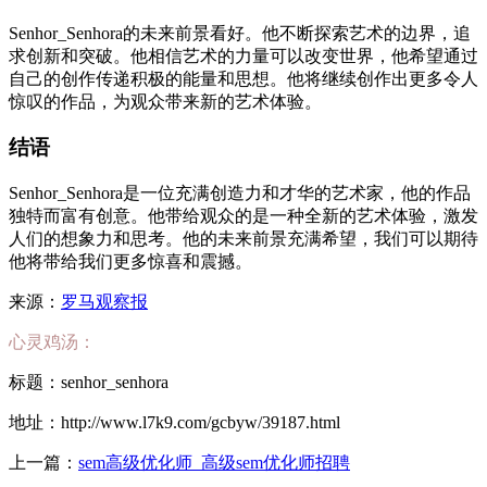
Senhor_Senhora的未来前景看好。他不断探索艺术的边界，追
求创新和突破。他相信艺术的力量可以改变世界，他希望通过
自己的创作传递积极的能量和思想。他将继续创作出更多令人
惊叹的作品，为观众带来新的艺术体验。
结语
Senhor_Senhora是一位充满创造力和才华的艺术家，他的作品
独特而富有创意。他带给观众的是一种全新的艺术体验，激发
人们的想象力和思考。他的未来前景充满希望，我们可以期待
他将带给我们更多惊喜和震撼。
来源：
罗马观察报
心灵鸡汤：
标题：senhor_senhora
地址：http://www.l7k9.com/gcbyw/39187.html
上一篇：
sem高级优化师_高级sem优化师招聘