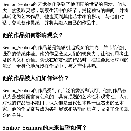
Senhor_Senhora的艺术创作受到了他周围的世界的启发。他从
大自然汲取灵感，观察生活中的细节，捕捉独特的瞬间，并将
其转化为艺术作品。他也受到其他艺术家的影响，与他们对
话，交流创作灵感，并将其融入自己的作品中。
他的作品如何影响观众？
Senhor_Senhora的作品总是能够引起观众的共鸣，并带给他们
强烈的情感体验。他的作品激发人们的想象力，让他们思考生
活的意义和价值。观众在欣赏他的作品时，往往会忘记时间的
流逝，全身心地沉浸在作品中，与之产生共鸣。
他的作品被人们如何评价？
Senhor_Senhora的作品受到了广泛的赞赏和认可。他的作品被
认为是独特而富有创意的，具有强烈的艺术性和观赏性。人们
对他的作品赞不绝口，认为他是当代艺术界一位杰出的艺术
家。他的作品常常成为各种展览和活动的焦点，吸引了众多观
众的关注。
Senhor_Senhora的未来展望如何？