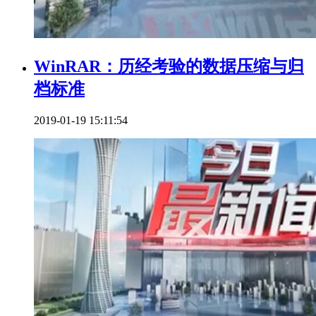
WinRAR：历经考验的数据压缩与归
档标准
2019-01-19 15:11:54