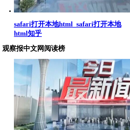
safari打开本地html_safari打开本地
html知乎
观察报中文网阅读榜