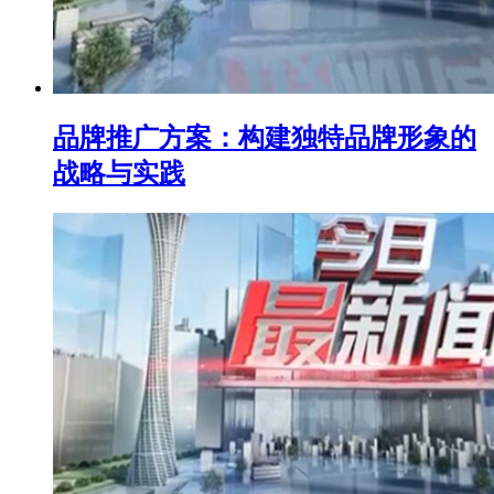
品牌推广方案：构建独特品牌形象的
战略与实践