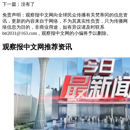
下一篇：没有了
免责声明：观察报中文网向全球民众传播有关梵蒂冈的信息资
讯，更新的内容来自于网络，不为其真实性负责，只为传播网
络信息为目的，非商业用途，如有异议请及时联系
btr2031@163.com，观察报中文网的小编将予以删除。
观察报中文网推荐资讯