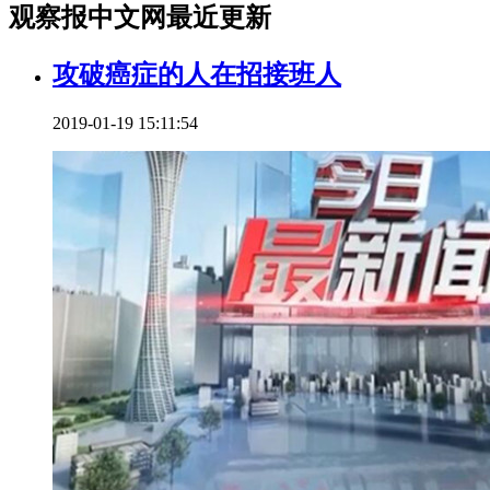
观察报中文网最近更新
攻破癌症的人在招接班人
2019-01-19 15:11:54