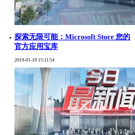
探索无限可能：Microsoft Store 您的
官方应用宝库
2019-01-19 15:11:54