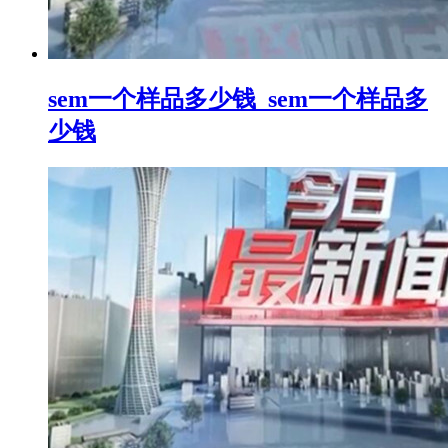
sem一个样品多少钱_sem一个样品多
少钱