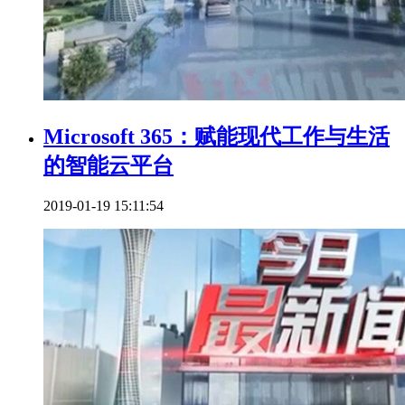
Microsoft 365：赋能现代工作与生活
的智能云平台
2019-01-19 15:11:54