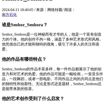
2024-04-11 18:40:05
/
来源：网络转载
/
阅读：
南方石化
谁是Senhor_Senhora？
Senhor_Senhora是一位神秘而有才华的人，他是一个富有创造
力的个体。他的创作不拘一格，涵盖了多种艺术形式和风格。
他凭借自己的才能和独特的视角，吸引了许多人的关注和喜
爱。
他的作品有哪些特点？
Senhor_Senhora的作品丰富多样，每一件作品都展示了他的创
造力和对艺术的热爱。他的作品可能是一幅绘画，一首音乐作
品，一段舞蹈，或者一部电影。不同作品之间的共同点是他们
的独特性和创新性。无论是形式还是题材，Senhor_Senhora总
是能带来新的惊喜。
他的艺术创作受到了什么启发？