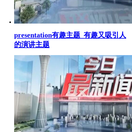
presentation有趣主题_有趣又吸引人
的演讲主题