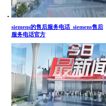
siemens的售后服务电话_siemens售后
服务电话官方