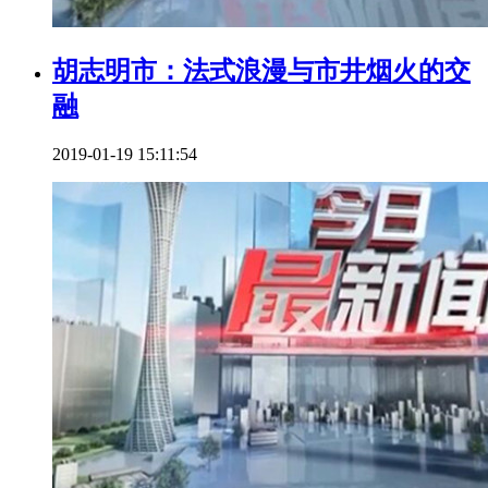
胡志明市：法式浪漫与市井烟火的交
融
2019-01-19 15:11:54