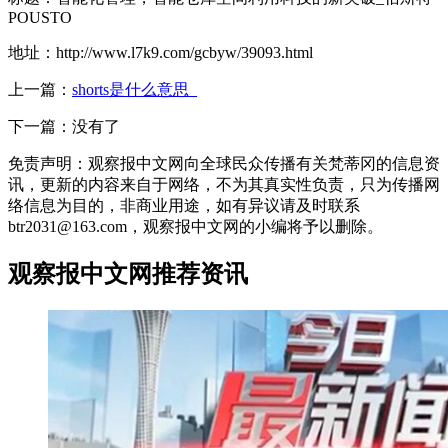
POUSTO
地址：http://www.l7k9.com/gcbyw/39093.html
上一篇：
shorts是什么意思_
下一篇：没有了
免责声明：观察报中文网向全球民众传播有关梵蒂冈的信息资
讯，更新的内容来自于网络，不为其真实性负责，只为传播网
络信息为目的，非商业用途，如有异议请及时联系
btr2031@163.com，观察报中文网的小编将予以删除。
观察报中文网推荐资讯