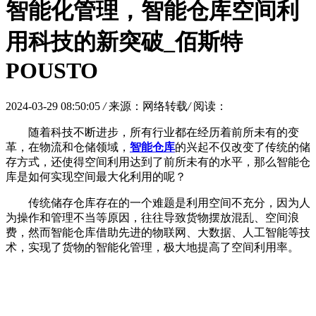
智能化管理，智能仓库空间利
用科技的新突破_佰斯特
POUSTO
2024-03-29 08:50:05
/
来源：网络转载
/
阅读：
随着科技不断进步，所有行业都在经历着前所未有的变
革，在物流和仓储领域，
智能仓库
的兴起不仅改变了传统的储
存方式，还使得空间利用达到了前所未有的水平，那么智能仓
库是如何实现空间最大化利用的呢？
传统储存仓库存在的一个难题是利用空间不充分，因为人
为操作和管理不当等原因，往往导致货物摆放混乱、空间浪
费，然而智能仓库借助先进的物联网、大数据、人工智能等技
术，实现了货物的智能化管理，极大地提高了空间利用率。