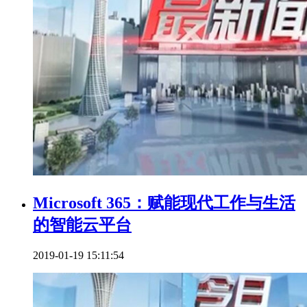
Microsoft 365：赋能现代工作与生活
的智能云平台
2019-01-19 15:11:54