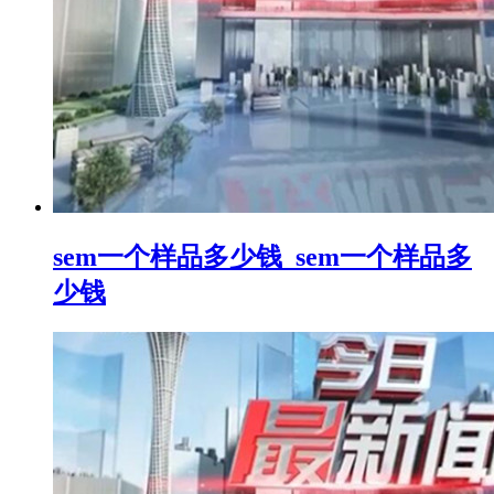
sem一个样品多少钱_sem一个样品多
少钱