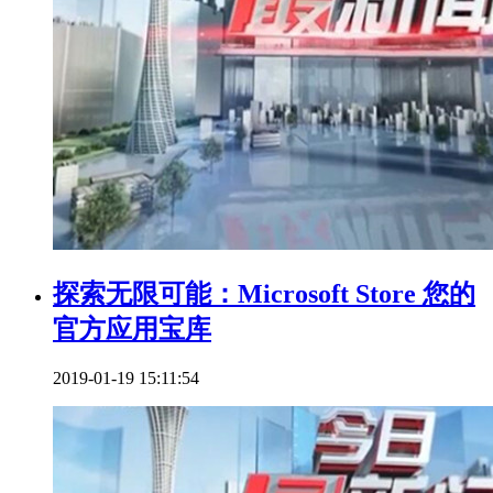
探索无限可能：Microsoft Store 您的
官方应用宝库
2019-01-19 15:11:54