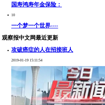
国寿鸿寿年金保险：
10
一个梦一个世界----
观察报中文网最近更新
攻破癌症的人在招接班人
2019-01-19 15:11:54