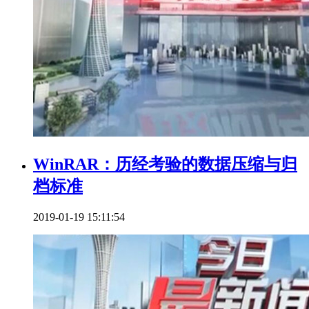
WinRAR：历经考验的数据压缩与归
档标准
2019-01-19 15:11:54