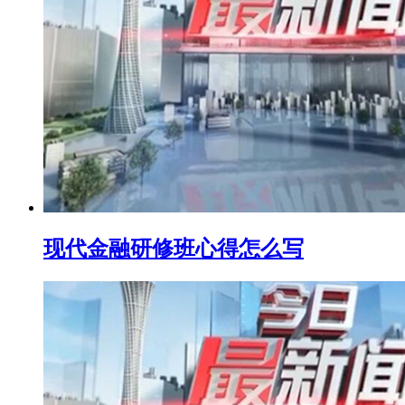
现代金融研修班心得怎么写