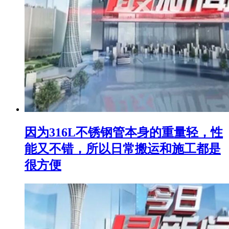
因为316L不锈钢管本身的重量轻，性
能又不错，所以日常搬运和施工都是
很方便