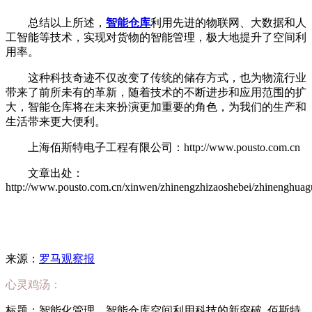
总结以上所述，
智能仓库
利用先进的物联网、大数据和人
工智能等技术，实现对货物的智能管理，极大地提升了空间利
用率。
这种科技奇迹不仅改变了传统的储存方式，也为物流行业
带来了前所未有的革新，随着技术的不断进步和应用范围的扩
大，智能仓库将在未来扮演更加重要的角色，为我们的生产和
生活带来更大便利。
上海佰斯特电子工程有限公司：http://www.pousto.com.cn
文章出处：
http://www.pousto.com.cn/xinwen/zhinengzhizaoshebei/zhinenghuag
来源：
罗马观察报
心灵鸡汤：
标题：智能化管理，智能仓库空间利用科技的新突破_佰斯特