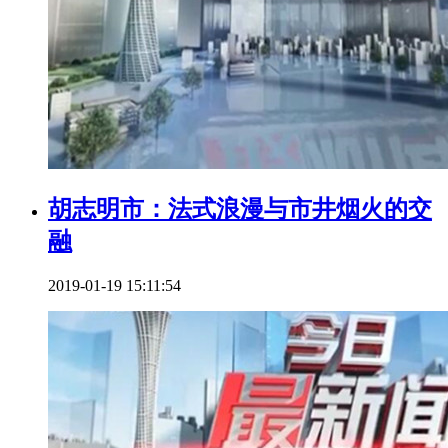
胡志明市：法式浪漫与市井烟火的交
融
2019-01-19 15:11:54