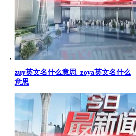
zuy英文名什么意思_zoya英文名什么
意思