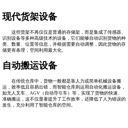
现代货架设备
这些货架不再仅仅是普通的存储架，而是集成了传感器、
识别设备等多种高级技术的设备，它们能够自动识别货物的种
类、数量、位置等信息，并根据需要自动调整，因此货物的存
储更有条理，空间利用最大化。
自动搬运设备
在传统仓库中，货物一般都是靠人力或简单机械设备搬
运，效率低且容易出错，而智能仓库则运用自动化搬运设备，
如无人叉车、AGV（自动导引车）等，实现了货物的快速、
准确搬运，这不仅显著提升了工作效率，还降低了人为错误的
发生，充分利用了智能仓库的空间。