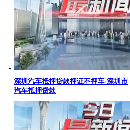
深圳汽车抵押贷款押证不押车-深圳市
汽车抵押贷款