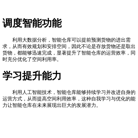
调度智能功能
利用大数据分析，智能仓库可以提前预测货物的进出需
求，从而有效规划和安排空间，因此不论是存放货物还是取出
货物，都能够迅速完成，显著提升了智能仓库的运营效率，同
时充分优化了空间利用率。
学习提升能力
利用人工智能技术，智能仓库能够持续学习并改进自身的
运营方式，从而提高空间利用效率，这种自我学习与优化的能
力让智能仓库在未来展现出巨大的发展潜力。