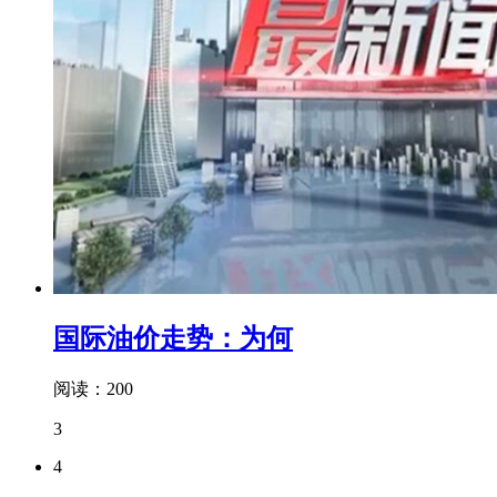
国际油价走势：为何
阅读：200
3
4