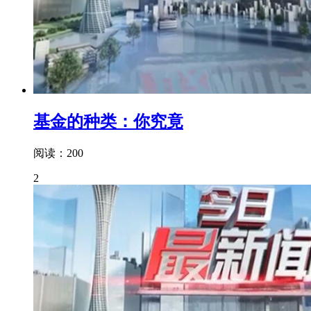
基金的种类：你究竟
阅读：200
2