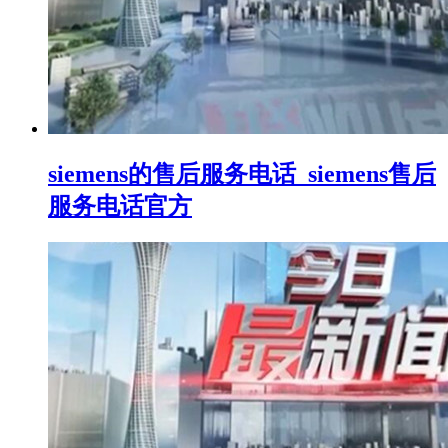
siemens的售后服务电话_siemens售后
服务电话官方