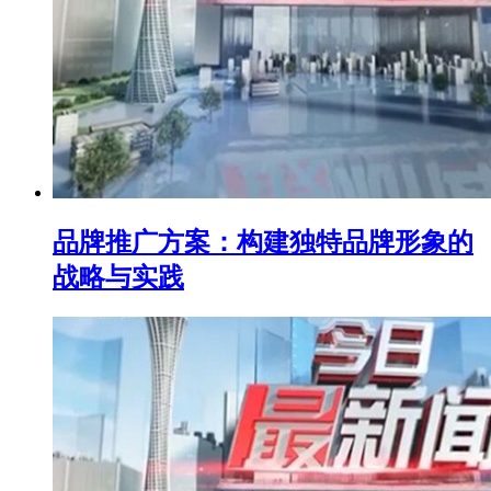
品牌推广方案：构建独特品牌形象的
战略与实践