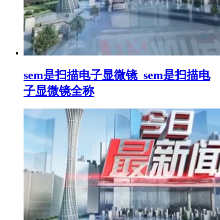
sem是扫描电子显微镜_sem是扫描电
子显微镜全称