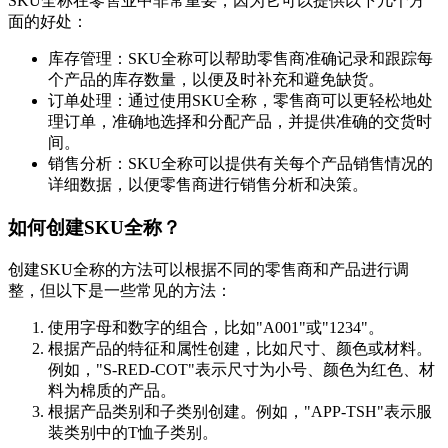
SKU全称在零售业中非常重要，因为它可以提供以下几个方
面的好处：
库存管理：SKU全称可以帮助零售商准确记录和跟踪每
个产品的库存数量，以便及时补充和避免缺货。
订单处理：通过使用SKU全称，零售商可以更轻松地处
理订单，准确地选择和分配产品，并提供准确的交货时
间。
销售分析：SKU全称可以提供有关每个产品销售情况的
详细数据，以便零售商进行销售分析和决策。
如何创建SKU全称？
创建SKU全称的方法可以根据不同的零售商和产品进行调
整，但以下是一些常见的方法：
使用字母和数字的组合，比如"A001"或"1234"。
根据产品的特征和属性创建，比如尺寸、颜色或材料。
例如，"S-RED-COT"表示尺寸为小号、颜色为红色、材
料为棉质的产品。
根据产品类别和子类别创建。例如，"APP-TSH"表示服
装类别中的T恤子类别。