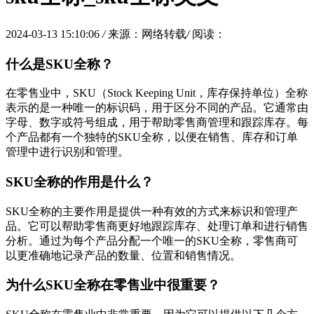
2024-03-13 15:10:06
/
来源：网络转载
/
阅读：
什么是SKU全称？
在零售业中，SKU（Stock Keeping Unit，库存保持单位）全称
表示的是一种唯一的标识码，用于区分不同的产品。它通常由
字母、数字或符号组成，用于帮助零售商管理和跟踪库存。每
个产品都有一个独特的SKU全称，以便在销售、库存和订单
管理中进行识别和管理。
SKU全称的作用是什么？
SKU全称的主要作用是提供一种有效的方式来标识和管理产
品。它可以帮助零售商更好地跟踪库存、处理订单和进行销售
分析。通过为每个产品分配一个唯一的SKU全称，零售商可
以更准确地记录产品的数量、位置和销售情况。
为什么SKU全称在零售业中很重要？