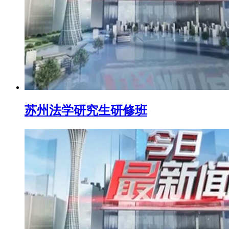
苏州法学研究生研修班