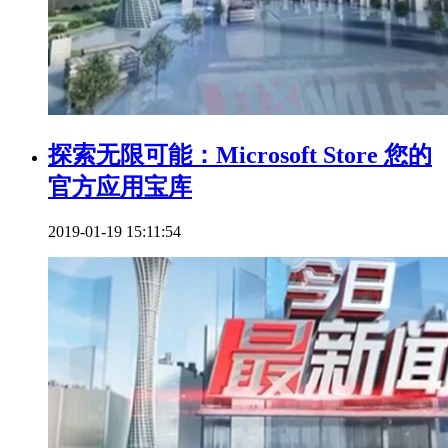
探索无限可能：Microsoft Store 您的
官方应用宝库
2019-01-19 15:11:54