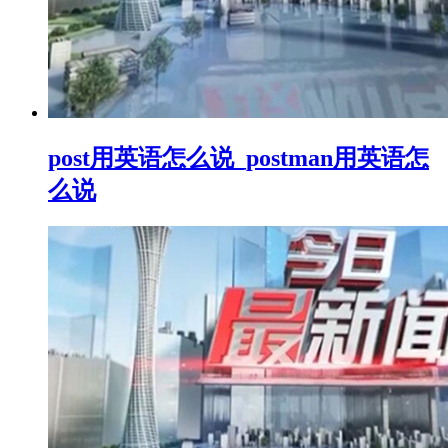
post用英语怎么说_postman用英语怎
么说