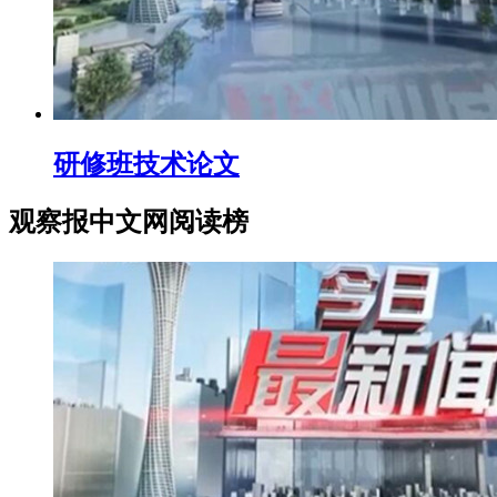
研修班技术论文
观察报中文网阅读榜