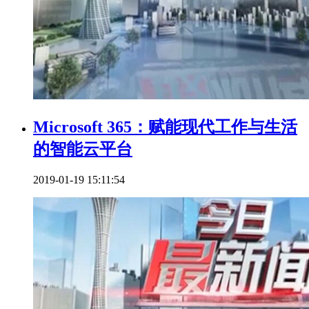
Microsoft 365：赋能现代工作与生活
的智能云平台
2019-01-19 15:11:54