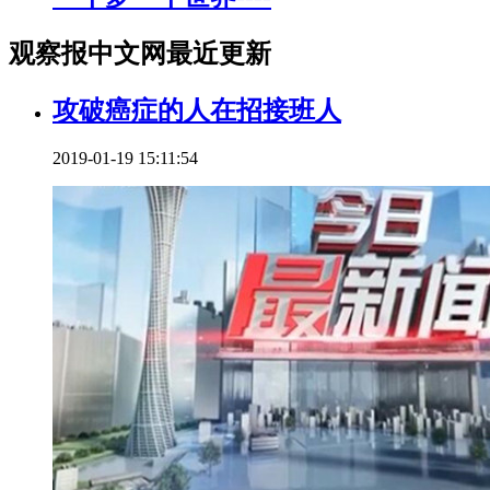
观察报中文网最近更新
攻破癌症的人在招接班人
2019-01-19 15:11:54