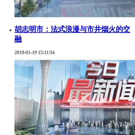
胡志明市：法式浪漫与市井烟火的交
融
2019-01-19 15:11:54