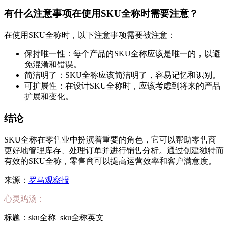
有什么注意事项在使用SKU全称时需要注意？
在使用SKU全称时，以下注意事项需要被注意：
保持唯一性：每个产品的SKU全称应该是唯一的，以避
免混淆和错误。
简洁明了：SKU全称应该简洁明了，容易记忆和识别。
可扩展性：在设计SKU全称时，应该考虑到将来的产品
扩展和变化。
结论
SKU全称在零售业中扮演着重要的角色，它可以帮助零售商
更好地管理库存、处理订单并进行销售分析。通过创建独特而
有效的SKU全称，零售商可以提高运营效率和客户满意度。
来源：
罗马观察报
心灵鸡汤：
标题：sku全称_sku全称英文