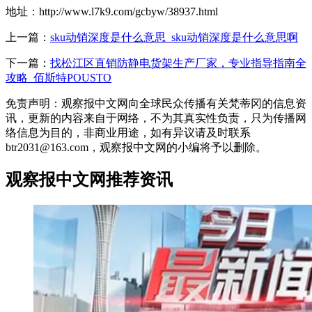
地址：http://www.l7k9.com/gcbyw/38937.html
上一篇：
sku动销深度是什么意思_sku动销深度是什么意思啊
下一篇：
找松江区直销防静电货架生产厂家，专业指导指南全
攻略_佰斯特POUSTO
免责声明：观察报中文网向全球民众传播有关梵蒂冈的信息资
讯，更新的内容来自于网络，不为其真实性负责，只为传播网
络信息为目的，非商业用途，如有异议请及时联系
btr2031@163.com，观察报中文网的小编将予以删除。
观察报中文网推荐资讯