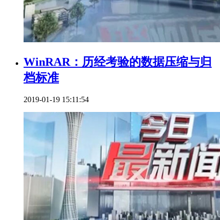
WinRAR：历经考验的数据压缩与归
档标准
2019-01-19 15:11:54