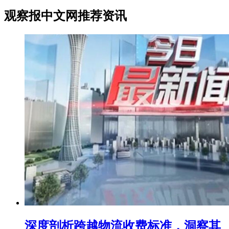
观察报中文网推荐资讯
深度剖析跨越物流收费标准，洞察其