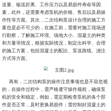
送量、输送距离、工作压力以及易损件寿命等因
素
，
此外，还需要考虑泵机的价格、售后以及易操
作性等方面。其次，二次结构泵设计合理的施工方
案也是必不可少的
，
在施工前，需要对施工现场进
行勘察，了解施工环境、场地大小、混凝土的种类
和方量等情况
，
根据实际情况，制定出科学、合理
的施工方案，包括混凝土的配比、泵送路线、浇注
方式等方面。
再有
，二次结构泵的操作注意事项也是不容忽视
的
，
在操作过程中，需严格遵守操作规程，确保泵
机的安全和稳定
，
例如，需定期检查泵机的各个部
件是否正常，及时更换易损件；需控制好混凝土的