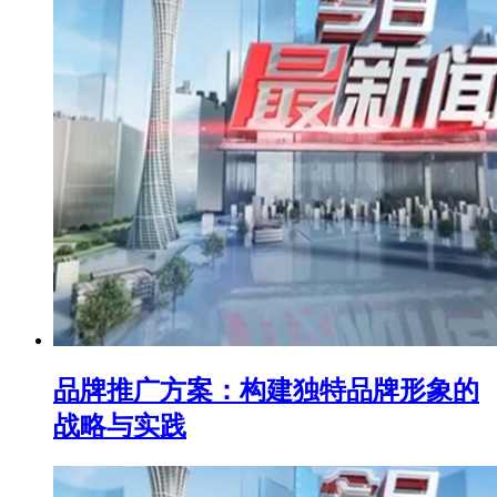
品牌推广方案：构建独特品牌形象的
战略与实践