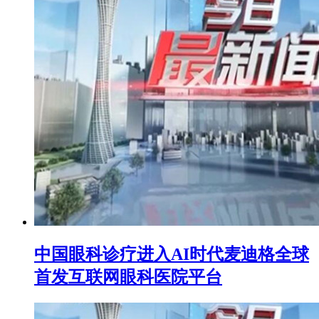
中国眼科诊疗进入AI时代麦迪格全球
首发互联网眼科医院平台