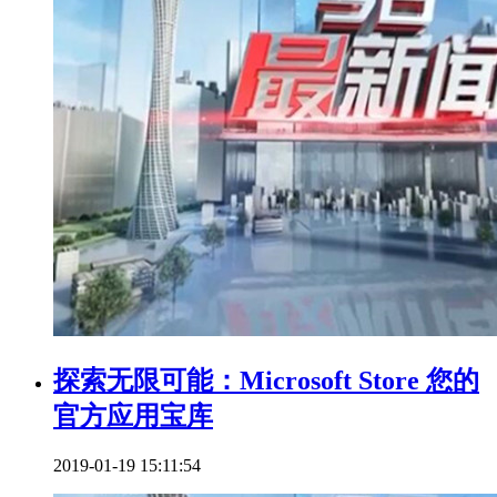
探索无限可能：Microsoft Store 您的
官方应用宝库
2019-01-19 15:11:54