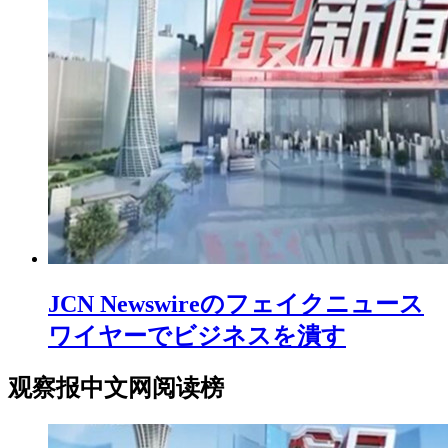
JCN Newswireのフェイクニュース
ワイヤーでビジネスを潰す
观察报中文网阅读榜