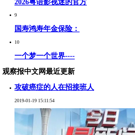
2026粤语影视迷的官方
9
国寿鸿寿年金保险：
10
一个梦一个世界----
观察报中文网最近更新
攻破癌症的人在招接班人
2019-01-19 15:11:54