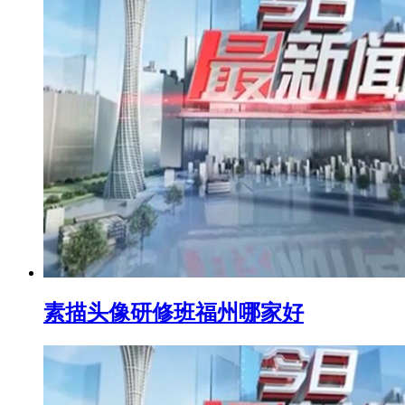
素描头像研修班福州哪家好