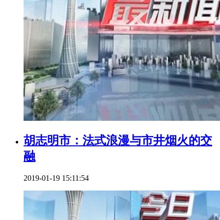
胡志明市：法式浪漫与市井烟火的交
融
2019-01-19 15:11:54