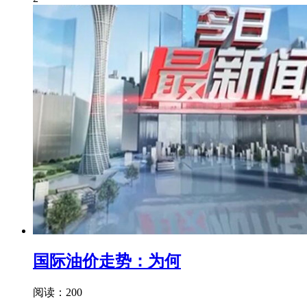
国际油价走势：为何
阅读：200