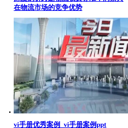
在物流市场的竞争优势
vi手册优秀案例_vi手册案例ppt