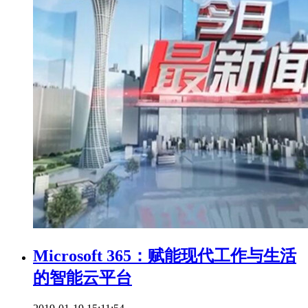
Microsoft 365：赋能现代工作与生活
的智能云平台