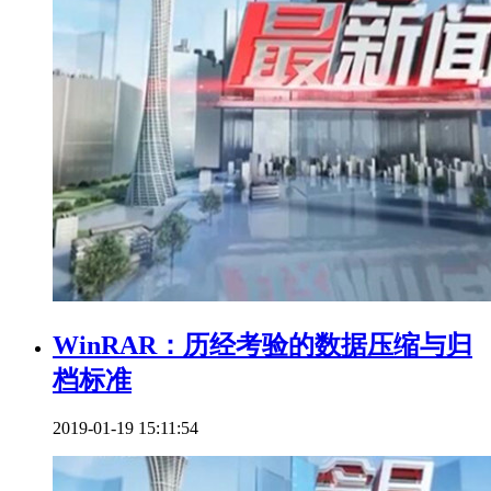
WinRAR：历经考验的数据压缩与归
档标准
2019-01-19 15:11:54