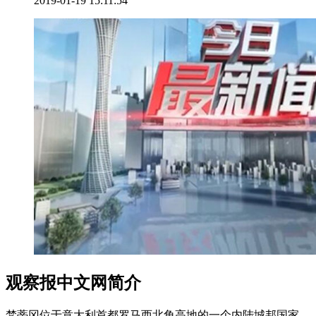
2019-01-19 15:11:54
观察报中文网简介
梵蒂冈位于意大利首都罗马西北角高地的一个内陆城邦国家。