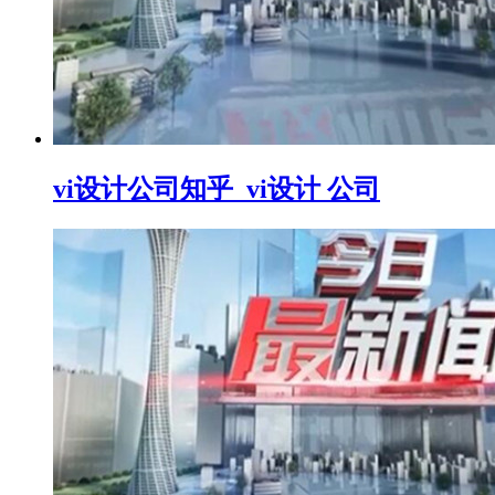
vi设计公司知乎_vi设计 公司