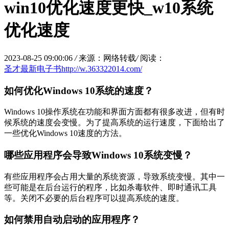
win10优化速度更快_w10系统
优化速度
2023-08-25 09:00:06
/
来源：网络转载
/
阅读：
圣才最新电子书http://w.363322014.com/
如何优化Windows 10系统的速度？
Windows 10操作系统在功能和界面方面都有很多改进，但有时
候系统的速度会变慢。为了提高系统的运行速度，下面给出了
一些优化Windows 10速度的方法。
哪些应用程序会导致Windows 10系统变慢？
有些应用程序会占用大量的系统资源，导致系统变慢。其中一
些可能是在后台运行的程序，比如杀毒软件、即时通讯工具
等。关闭不必要的后台程序可以提高系统的速度。
如何禁用自动启动的应用程序？