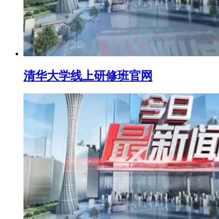
清华大学线上研修班官网