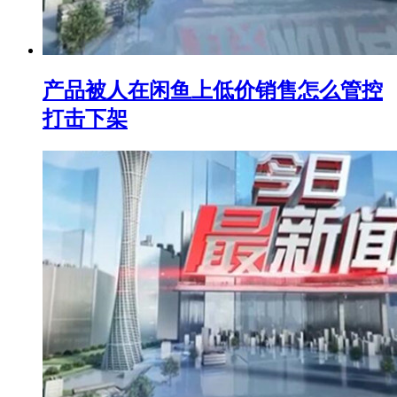
产品被人在闲鱼上低价销售怎么管控
打击下架