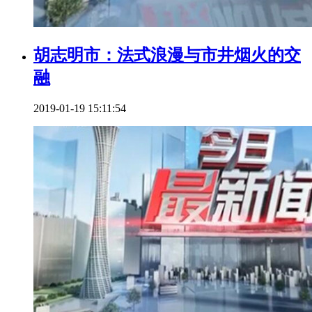
胡志明市：法式浪漫与市井烟火的交
融
2019-01-19 15:11:54