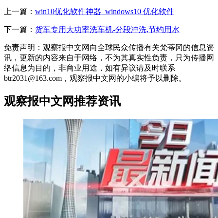
上一篇：
win10优化软件神器_windows10 优化软件
下一篇：
货车专用大功率洗车机-分段冲洗,节约用水
免责声明：观察报中文网向全球民众传播有关梵蒂冈的信息资
讯，更新的内容来自于网络，不为其真实性负责，只为传播网
络信息为目的，非商业用途，如有异议请及时联系
btr2031@163.com，观察报中文网的小编将予以删除。
观察报中文网推荐资讯