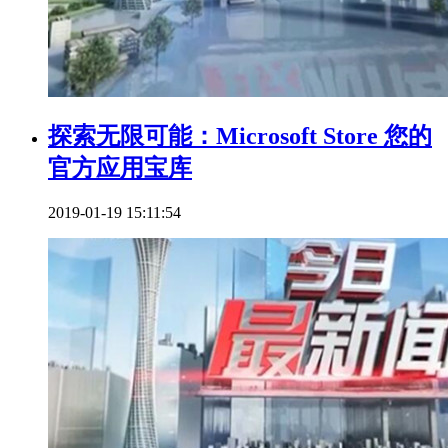
探索无限可能：Microsoft Store 您的
官方应用宝库
2019-01-19 15:11:54