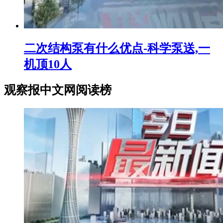
二次结构泵有什么优点-科学泵送,一
机顶10人
观察报中文网阅读榜