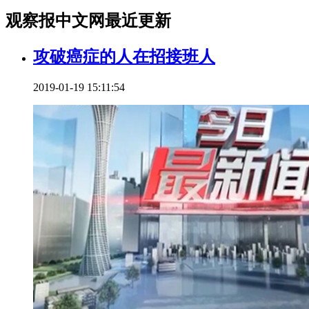
观察报中文网最近更新
攻破癌症的人在招接班人
2019-01-19 15:11:54