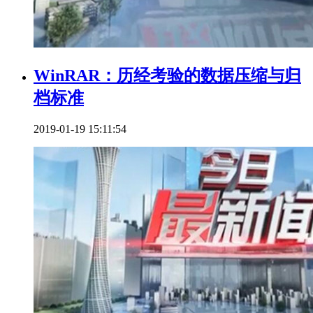
WinRAR：历经考验的数据压缩与归
档标准
2019-01-19 15:11:54