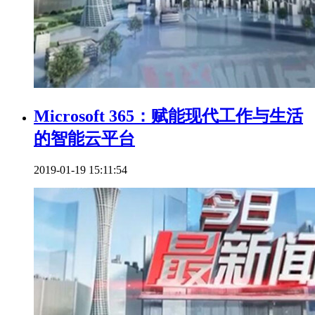
Microsoft 365：赋能现代工作与生活
的智能云平台
2019-01-19 15:11:54