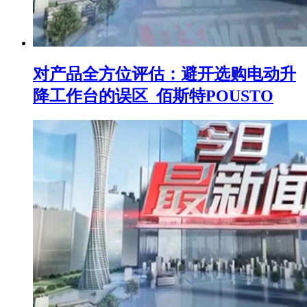
对产品全方位评估：避开选购电动升
降工作台的误区_佰斯特POUSTO