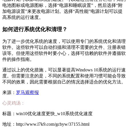
电池图标或电源图标，选择“电源和睡眠设置”，然后选择“附
加电源设置”来更改电源计划。选择“高性能”电源计划可以提
高系统的运行速度。
如何进行系统优化和清理？
为了进一步优化系统的速度，可以使用专门的系统优化和清理
软件。这些软件可以自动扫描和清理不需要的文件、注册表错
误等。但使用这些软件时要小心，选择可信赖的软件并遵循软
件的操作指南。
通过以上的优化措施，可以显著提高Windows 10系统的运行速
度。但需要注意的是，不同的系统配置和使用习惯可能会导致
不同的效果，因此需要根据自己的情况选择适合的优化方法。
来源：
罗马观察报
心灵鸡汤：
标题：win10优化速度更快_w10系统优化速度
地址：http://www.l7k9.com/gcbyw/37155.html