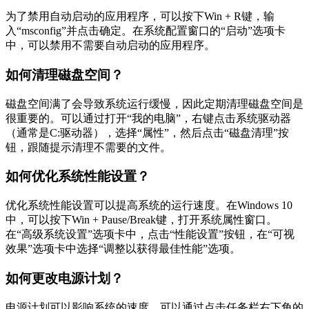
为了禁用自动启动的应用程序，可以按下Win + R键，输
入“msconfig”并点击确定。在系统配置窗口的“启动”选项卡
中，可以禁用不需要自动启动的应用程序。
如何清理磁盘空间？
磁盘空间满了会导致系统运行缓慢，因此定期清理磁盘空间是
很重要的。可以通过打开“我的电脑”，右键点击系统驱动器
（通常是C:驱动器），选择“属性”，然后点击“磁盘清理”按
钮，跟随提示清理不需要的文件。
如何优化系统性能设置？
优化系统性能设置可以提高系统的运行速度。在Windows 10
中，可以按下Win + Pause/Break键，打开系统属性窗口。
在“高级系统设置”选项卡中，点击“性能设置”按钮，在“可视
效果”选项卡中选择“调整以获得最佳性能”选项。
如何更改电源计划？
电源计划可以影响系统的速度。可以通过点击任务栏右下角的