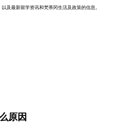
，以及最新留学资讯和梵蒂冈生活及政策的信息。
什么原因