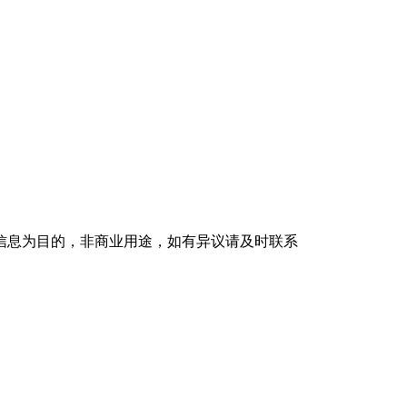
信息为目的，非商业用途，如有异议请及时联系