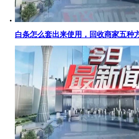
白条怎么套出来使用，回收商家五种