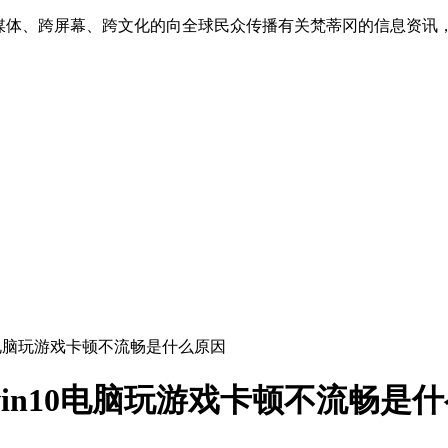
跨媒体、跨屏幕、跨文化的向全球民众传播有关梵蒂冈的信息资讯
n10电脑玩游戏卡顿不流畅是什么原因
win10电脑玩游戏卡顿不流畅是