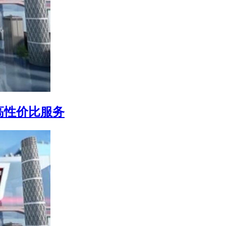
高性价比服务