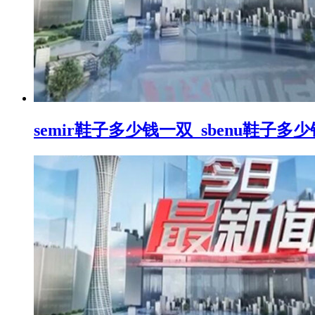
semir鞋子多少钱一双_sbenu鞋子多少