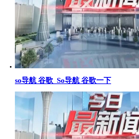
so导航 谷歌_So导航 谷歌一下