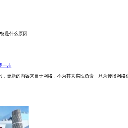
流畅是什么原因
要一步
讯，更新的内容来自于网络，不为其真实性负责，只为传播网络