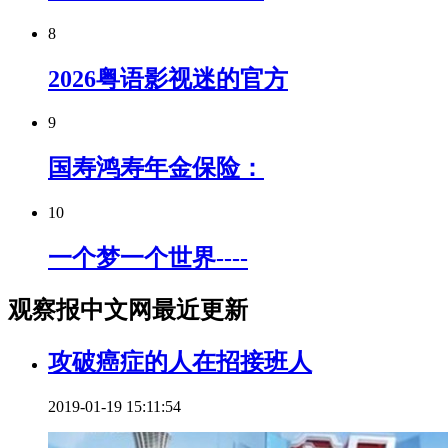
8
2026粤语影视迷的官方
9
国寿鸿寿年金保险：
10
一个梦一个世界----
观察报中文网最近更新
攻破癌症的人在招接班人
2019-01-19 15:11:54