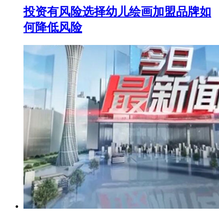
投资有风险选择幼儿绘画加盟品牌如
何降低风险