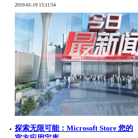
2019-01-19 15:11:54
探索无限可能：Microsoft Store 您的