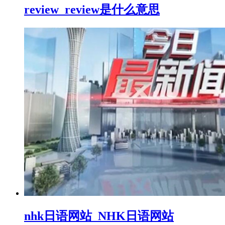
review_review是什么意思
nhk日语网站_NHK日语网站