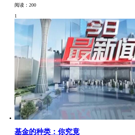
阅读：200
1
基金的种类：你究竟