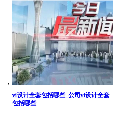
vi设计全套包括哪些_公司vi设计全套
包括哪些