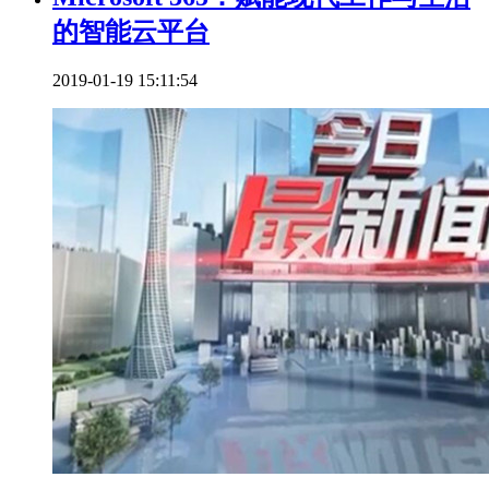
的智能云平台
2019-01-19 15:11:54