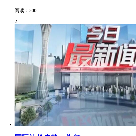
阅读：200
2