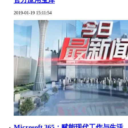
官方应用宝库
2019-01-19 15:11:54
Microsoft 365：赋能现代工作与生活