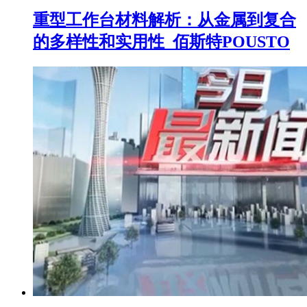
重型工作台材料解析：从金属到复合
的多样性和实用性_佰斯特POUSTO