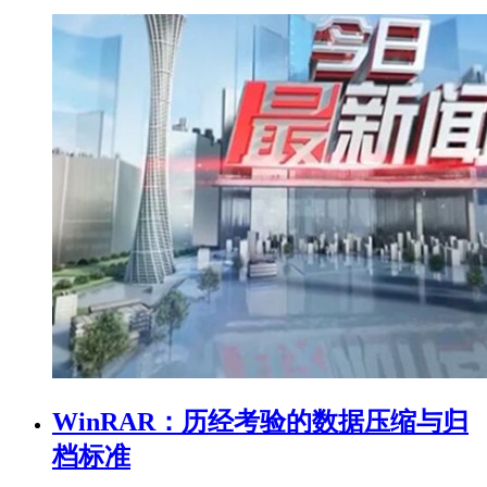
WinRAR：历经考验的数据压缩与归
档标准