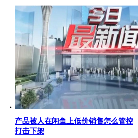
产品被人在闲鱼上低价销售怎么管控
打击下架