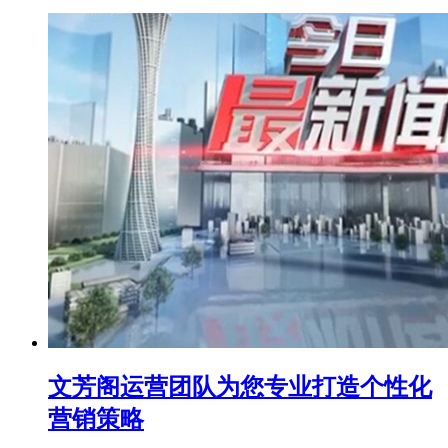
文芳阁运营团队为您专业打造个性化
营销策略