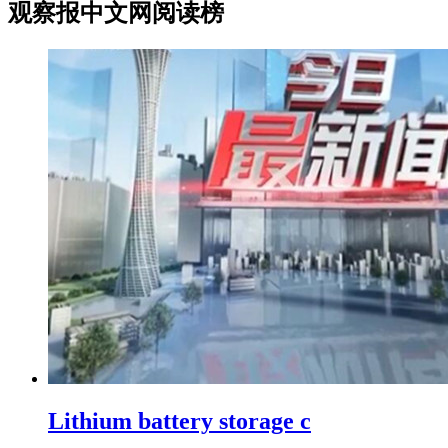
观察报中文网阅读榜
Lithium battery storage c