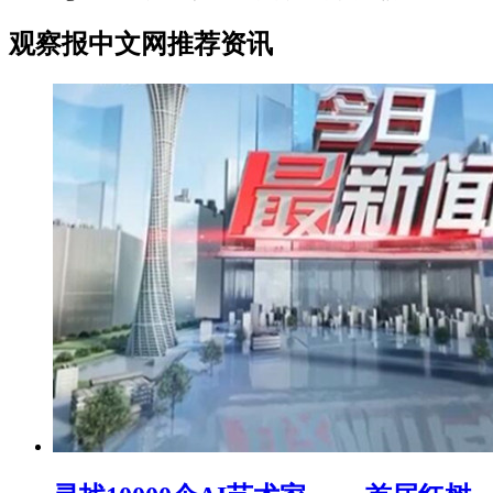
观察报中文网推荐资讯