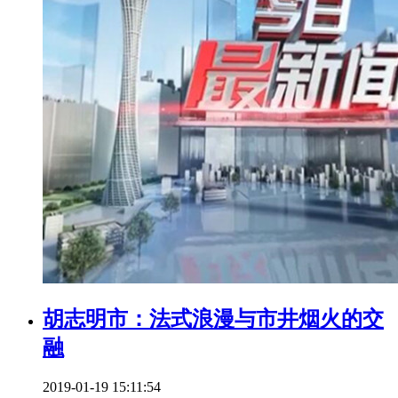
胡志明市：法式浪漫与市井烟火的交
融
2019-01-19 15:11:54